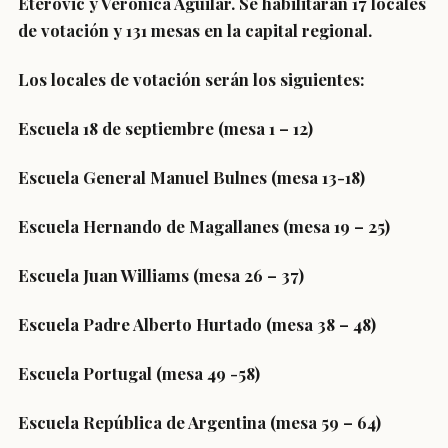
Eterovic y Verónica Aguilar. Se habilitarán 17 locales
de votación y 131 mesas en la capital regional.
Los locales de votación serán los siguientes:
Escuela 18 de septiembre (mesa 1 – 12)
Escuela General Manuel Bulnes (mesa 13-18)
Escuela Hernando de Magallanes (mesa 19 – 25)
Escuela Juan Williams (mesa 26 – 37)
Escuela Padre Alberto Hurtado (mesa 38 – 48)
Escuela Portugal (mesa 49 -58)
Escuela República de Argentina (mesa 59 – 64)