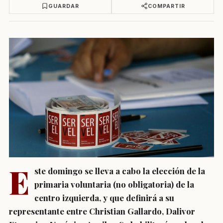
GUARDAR
COMPARTIR
E
ste domingo se lleva a cabo la elección de la
primaria voluntaria (no obligatoria) de la
centro izquierda, y que definirá a su
representante entre Christian Gallardo, Dalivor