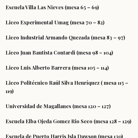
Escuela Villa Las Nieves (mesa 65 – 69)
Liceo Experimental Umag (mesa 70 – 82)
Liceo Industrial Armando Quezada (mesa 83 – 97)
Liceo Juan Bautista Contardi (mesa 98 – 104)
Liceo Luis Alberto Barrera (mesa 105 – 114)
Liceo Politécnico Raúl Silva Henríquez ( mesa 115 –
119)
Universidad de Magallanes (mesa 120 – 127)
Escuela Elba Ojeda Gomez Rio Seco (mesa 128 – 129)
Escuela de Puerto Harris Isla Dawson (mesa 130)