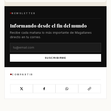
NEWSLETTER
Informando desde el fin del mundo
Recibe cada mañana lo más importante de Magallanes
directo en tu correo.
SUSCRIBIRME
COMPARTIR