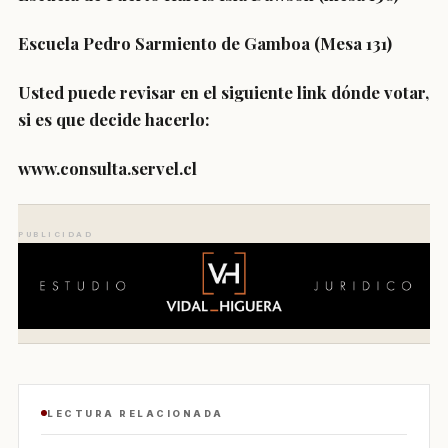
Escuela Pedro Sarmiento de Gamboa (Mesa 131)
Usted puede revisar en el siguiente link dónde votar,
si es que decide hacerlo:
www.consulta.servel.cl
PUBLICIDAD
LECTURA RELACIONADA