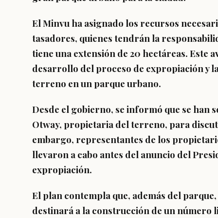
El Minvu ha asignado los recursos necesari
tasadores, quienes tendrán la responsabilid
tiene una extensión de 20 hectáreas.
Este a
desarrollo del proceso de expropiación y l
terreno en un parque urbano.
Desde el gobierno,
se informó que se han s
Otway, propietaria del terreno, para discut
embargo, representantes de los propietari
llevaron a cabo antes del anuncio del Presi
expropiación.
El plan contempla que, además del parque,
destinará a la construcción de un número l