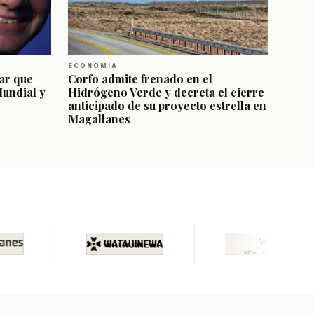
ECONOMÍA
ar que
Corfo admite frenado en el
Mundial y
Hidrógeno Verde y decreta el cierre
anticipado de su proyecto estrella en
Magallanes