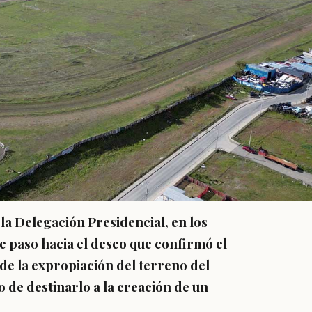
a Delegación Presidencial, en los
 paso hacia el deseo que confirmó el
 de la expropiación del terreno del
o de destinarlo a la creación de un