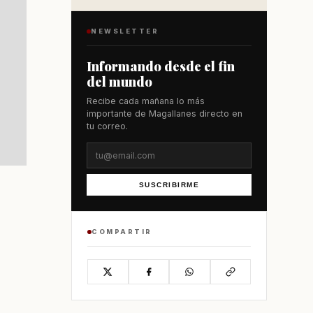
NEWSLETTER
Informando desde el fin
del mundo
Recibe cada mañana lo más
importante de Magallanes directo en
tu correo.
SUSCRIBIRME
COMPARTIR