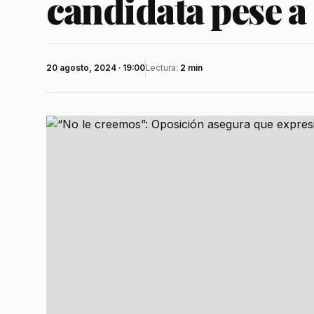
candidata pese a
20 agosto, 2024 · 19:00
Lectura:
2 min