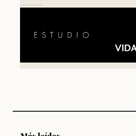
PUBLICIDAD
Más leídos