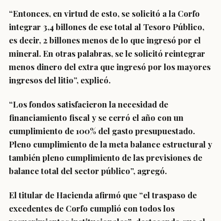
“Entonces, en virtud de esto,
se solicitó a la Corfo
integrar 3,4 billones de ese total al Tesoro Público,
es decir, 2 billones menos de lo que ingresó por el
mineral
. En otras palabras, se le solicitó reintegrar
menos dinero del extra que ingresó por los mayores
ingresos del litio”, explicó.
“Los fondos satisfacieron la necesidad de
financiamiento fiscal y se cerró el año con un
cumplimiento de 100% del gasto presupuestado.
Pleno cumplimiento de la meta balance estructural y
también pleno cumplimiento de las previsiones de
balance total del sector público”, agregó.
El titular de Hacienda afirmó que
“el traspaso de
excedentes de Corfo cumplió con todos los