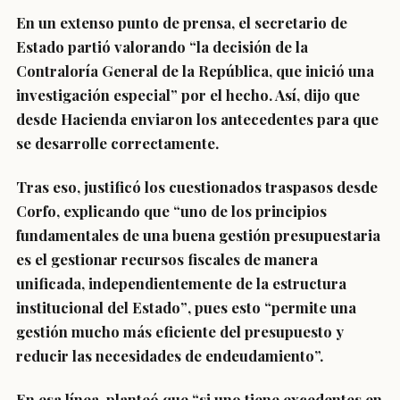
En un extenso punto de prensa, el secretario de
Estado partió valorando
“la decisión de la
Contraloría General de la República, que inició una
investigación especial”
por el hecho. Así, dijo que
desde Hacienda enviaron los antecedentes para que
se desarrolle correctamente.
Tras eso, justificó los cuestionados traspasos desde
Corfo, explicando que
“uno de los principios
fundamentales de una buena gestión presupuestaria
es el gestionar recursos fiscales de manera
unificada, independientemente de la estructura
institucional del Estado”
, pues esto “permite una
gestión mucho más eficiente del presupuesto y
reducir las necesidades de endeudamiento”.
En esa línea, planteó que “si uno tiene excedentes en