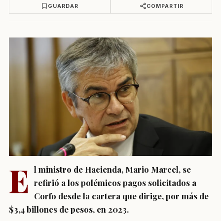
GUARDAR
COMPARTIR
E
l ministro de Hacienda, Mario Marcel, se
refirió a los polémicos pagos solicitados a
Corfo desde la cartera que dirige, por más de
$3,4 billones de pesos, en 2023.