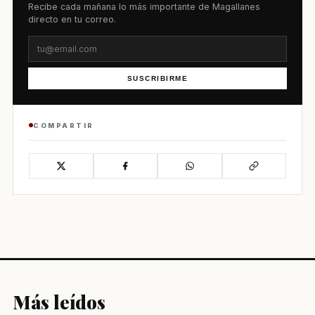
Recibe cada mañana lo más importante de Magallanes
directo en tu correo.
SUSCRIBIRME
COMPARTIR
Más leídos