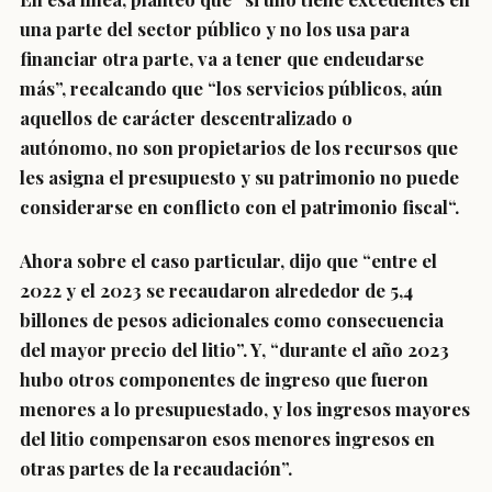
una parte del sector público y no los usa para
financiar otra parte, va a tener que endeudarse
más”, recalcando que “los servicios públicos, aún
aquellos de carácter descentralizado o
autónomo,
no son propietarios de los recursos que
les asigna el presupuesto y su patrimonio no puede
considerarse en conflicto con el patrimonio fiscal
“.
Ahora sobre el caso particular, dijo que “entre el
2022 y el 2023 se recaudaron alrededor de 5,4
billones de pesos adicionales como consecuencia
del mayor precio del litio”. Y, “durante el año 2023
hubo otros componentes de ingreso que fueron
menores a lo presupuestado, y los ingresos mayores
del litio compensaron esos menores ingresos en
otras partes de la recaudación”.