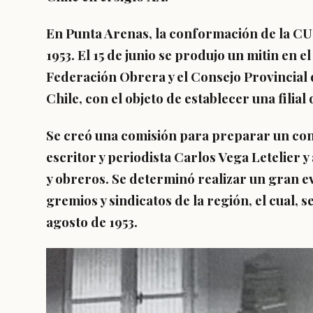
En Punta Arenas, la conformación de la C
1953. El 15 de junio se produjo un mitin en 
Federación Obrera y el Consejo Provincial 
Chile, con el objeto de establecer una filial
Se creó una comisión para preparar un con
escritor y periodista Carlos Vega Letelier
y obreros. Se determinó realizar un gran ev
gremios y sindicatos de la región, el cual, se 
agosto de 1953.