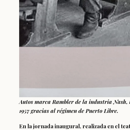
Autos marca Rambler de la industria Nash, 
1957 gracias al régimen de Puerto Libre.
En la jornada inaugural, realizada en el tea