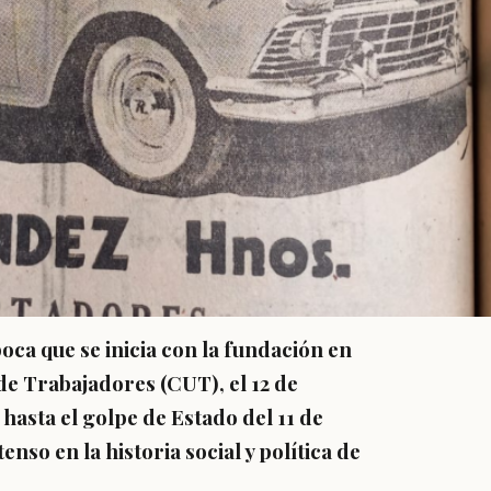
oca que se inicia con la fundación en
 de Trabajadores (CUT), el 12 de
 hasta el golpe de Estado del 11 de
nso en la historia social y política de