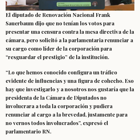
El
diputado de Renovación Nacional Frank
Sauerbaum
dijo que no tenían los votos para
presentar una censura contra la mesa directiva de la
cámara, pero solicitó a la parlamentaria renunciar a
su cargo como líder de la corporación para
“resguardar el prestigio” de la institución.
“Lo que hemos conocido configura un tráfico
evidente de influencias y una figura de cohecho.
Eso
hay que investigarlo y a nosotros
nos gustaría que la
presidenta de la Cámara de Diputados no
involucrara a toda la corporación y pudiera
renunciar al cargo
a la brevedad, justamente para
no vernos todos involucrados”, expresó el
parlamentario RN.