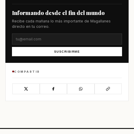
Informando desde el fin del mundo
Recibe cada mañana lo más importante de Magallanes
directo en tu correo.
SUSCRIBIRME
COMPARTIR