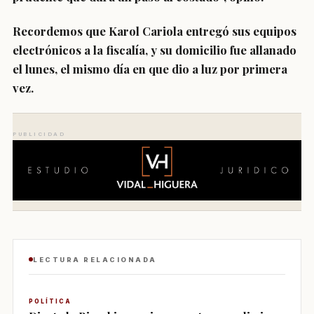
Recordemos que
Karol Cariola entregó sus equipos
electrónicos a la fiscalía
, y su domicilio fue allanado
el lunes,
el mismo día en que dio a luz por primera
vez.
PUBLICIDAD
LECTURA RELACIONADA
POLÍTICA