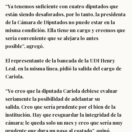
“Ya tenemos suficiente con cuatro diputados que
están siendo desaforados, por lo tanto, la presidenta
de la Cámara de Diputados no puede estar en la
misma condición.
Ella tiene un cargo y creemos que
sería conveniente que se alejara lo antes
posible”,
agregó.
El
representante de la bancada de la UDI Henry
Leal
, en la misma línea, pidió la salida del cargo de
Cariola.
“Yo creo que la diputada Cariola debiese evaluar
seriamente la posibilidad de adelantar su
salida.
Creo que sería prudente por el bien de la
institución.
Hay que resguardar la integridad de la
cámara; le queda solo un mes y creo que sería muy
prudente que dura un paso al costado”, opinó.