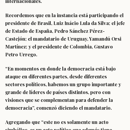
internacionales.
Recordemos que en la instancia está participando el
presidente de Brasil, Luiz Inácio Lula da Silva; el jefe
de Estado de España, Pedro Sánchez Pérez-
Castejón; el mandatario de Uruguay, Yamandú Orsi
Martínez; y el presidente de Colombia, Gustavo
Petro Urrego.
“En momentos en donde la democracia está bajo
ataque en diferentes partes, desde diferentes
sectores políticos, habemos un grupo importante y
grande de líderes de países distintos, pero con
visiones que se complementan para defender la
democracia”, comenzó diciendo el mandatario.
Agregando que “este no es solamente un acto
simbólico,
es un acto político
que además tiene