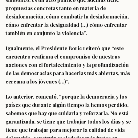
propuestas concretas tanto en materia de
desinformación, cómo combatir la desinformación,
cómo enfrentar la desigualdad (…) cómo enfrentar
también en conjunto la violencia”.
Igualmente, el Presidente Boric reiteró que “este
encuentro reafirma el compromiso de nuestras
naciones con el
fortalecimiento y la profundización
de las democracias
para hacerlas más abiertas, más
cercana a los jóvenes (…)”.
Lo anterior, comentó, “porque la democracia y los
países que durante algún tiempo la hemos perdido,
sabemos que hay que cuidarla y reforzarla. No está
garantizada, se tiene que trabajar todos los días y se
tiene que trabajar para mejorar la calidad de vida