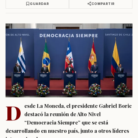
GUARDAR
COMPARTIR
D
esde La Moneda, el presidente Gabriel Boric
destacó la reunión de Alto Nivel
“Democracia Siempre” que se está
desarrollando en nuestro país, junto a otros líderes