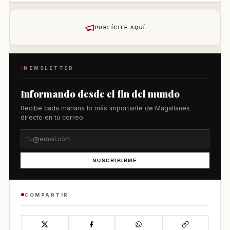
PUBLÍCITE AQUÍ
NEWSLETTER
Informando desde el fin del mundo
Recibe cada mañana lo más importante de Magallanes
directo en tu correo.
SUSCRIBIRME
COMPARTIR