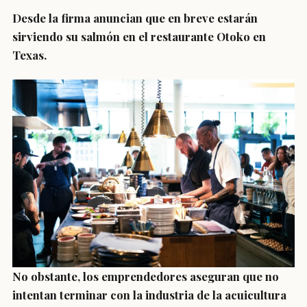
Desde la firma anuncian que en breve estarán
sirviendo su salmón en el restaurante Otoko en
Texas.
No obstante, los emprendedores aseguran que no
intentan terminar con la industria de la acuicultura