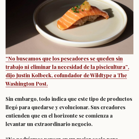
“No buscamos que los pescadores se queden sin
trabajo ni eliminar la necesidad de la piscicultura”
,
dijo Justin Kolbeck, cofundador de Wildtype a The
Washington Post.
Sin embargo, todo indica que este tipo de productos
llegó para quedarse y evolucionar. Sus creadores
entienden que en el horizonte se comienza a
levantar un extraordinario negocio.