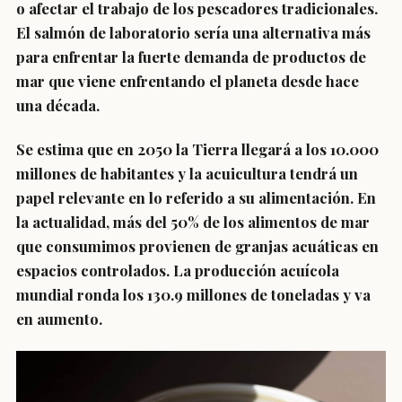
o afectar el trabajo de los pescadores tradicionales.
El salmón de laboratorio sería una alternativa más
para enfrentar la fuerte demanda de productos de
mar que viene enfrentando el planeta desde hace
una década.
Se estima que en 2050 la Tierra llegará a los 10.000
millones de habitantes
y la acuicultura tendrá un
papel relevante en lo referido a su alimentación. En
la actualidad,
más del 50% de los alimentos de mar
que consumimos provienen de granjas acuáticas
en
espacios controlados. La producción acuícola
mundial ronda los 130.9 millones de toneladas y va
en aumento.