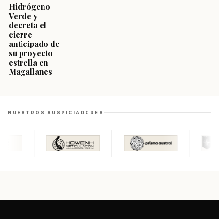
Hidrógeno
Verde y
decreta el
cierre
anticipado de
su proyecto
estrella en
Magallanes
NUESTROS AUSPICIADORES