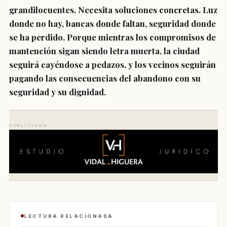
grandilocuentes. Necesita soluciones concretas. Luz
donde no hay, bancas donde faltan, seguridad donde
se ha perdido. Porque mientras los compromisos de
mantención sigan siendo letra muerta, la ciudad
seguirá cayéndose a pedazos, y los vecinos seguirán
pagando las consecuencias del abandono con su
seguridad y su dignidad.
PUBLICIDAD
LECTURA RELACIONADA