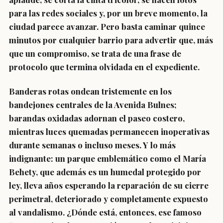
para las redes sociales y, por un breve momento, la
ciudad parece avanzar. Pero basta caminar quince
minutos por cualquier barrio para advertir que, más
que un compromiso, se trata de una frase de
protocolo que termina olvidada en el expediente.
Banderas rotas ondean tristemente en los
bandejones centrales de la Avenida Bulnes;
barandas oxidadas adornan el paseo costero,
mientras luces quemadas permanecen inoperativas
durante semanas o incluso meses. Y lo más
indignante: un parque emblemático como el María
Behety, que además es un humedal protegido por
ley, lleva años esperando la reparación de su cierre
perimetral, deteriorado y completamente expuesto
al vandalismo. ¿Dónde está, entonces, ese famoso