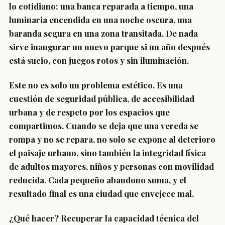
lo cotidiano: una banca reparada a tiempo, una
luminaria encendida en una noche oscura, una
baranda segura en una zona transitada. De nada
sirve inaugurar un nuevo parque si un año después
está sucio, con juegos rotos y sin iluminación.
Este no es solo un problema estético. Es una
cuestión de seguridad pública, de accesibilidad
urbana y de respeto por los espacios que
compartimos. Cuando se deja que una vereda se
rompa y no se repara, no solo se expone al deterioro
el paisaje urbano, sino también la integridad física
de adultos mayores, niños y personas con movilidad
reducida. Cada pequeño abandono suma, y el
resultado final es una ciudad que envejece mal.
¿Qué hacer? Recuperar la capacidad técnica del