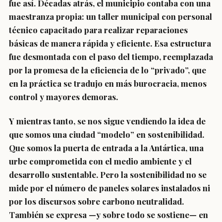
fue así. Décadas atrás, el municipio contaba con una
maestranza propia: un taller municipal con personal
técnico capacitado para realizar reparaciones
básicas de manera rápida y eficiente. Esa estructura
fue desmontada con el paso del tiempo, reemplazada
por la promesa de la eficiencia de lo “privado”, que
en la práctica se tradujo en más burocracia, menos
control y mayores demoras.
Y mientras tanto, se nos sigue vendiendo la idea de
que somos una ciudad “modelo” en sostenibilidad.
Que somos la puerta de entrada a la Antártica, una
urbe comprometida con el medio ambiente y el
desarrollo sustentable. Pero la sostenibilidad no se
mide por el número de paneles solares instalados ni
por los discursos sobre carbono neutralidad.
También se expresa —y sobre todo se sostiene— en