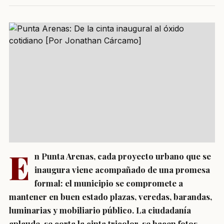
E
n Punta Arenas, cada proyecto urbano que se
inaugura viene acompañado de una promesa
formal: el municipio se compromete a
mantener en buen estado plazas, veredas, barandas,
luminarias y mobiliario público. La ciudadanía
aplaude, se corta la cinta tricolor, se hacen fotos