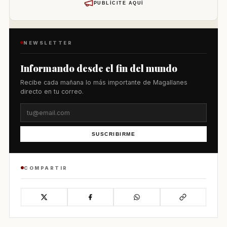
PUBLÍCITE AQUÍ
NEWSLETTER
Informando desde el fin del mundo
Recibe cada mañana lo más importante de Magallanes
directo en tu correo.
SUSCRIBIRME
COMPARTIR