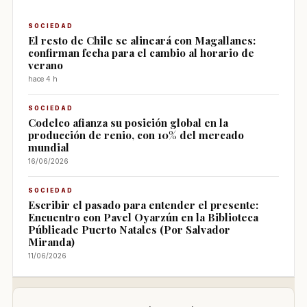
SOCIEDAD
El resto de Chile se alineará con Magallanes:
confirman fecha para el cambio al horario de
verano
hace 4 h
SOCIEDAD
Codelco afianza su posición global en la
producción de renio, con 10% del mercado
mundial
16/06/2026
SOCIEDAD
Escribir el pasado para entender el presente:
Encuentro con Pavel Oyarzún en la Biblioteca
Públicade Puerto Natales (Por Salvador
Miranda)
11/06/2026