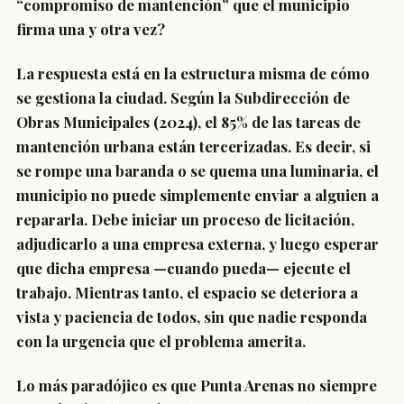
“compromiso de mantención” que el municipio
firma una y otra vez?
La respuesta está en la estructura misma de cómo
se gestiona la ciudad. Según la Subdirección de
Obras Municipales (2024), el 85% de las tareas de
mantención urbana están tercerizadas. Es decir, si
se rompe una baranda o se quema una luminaria, el
municipio no puede simplemente enviar a alguien a
repararla. Debe iniciar un proceso de licitación,
adjudicarlo a una empresa externa, y luego esperar
que dicha empresa —cuando pueda— ejecute el
trabajo. Mientras tanto, el espacio se deteriora a
vista y paciencia de todos, sin que nadie responda
con la urgencia que el problema amerita.
Lo más paradójico es que Punta Arenas no siempre