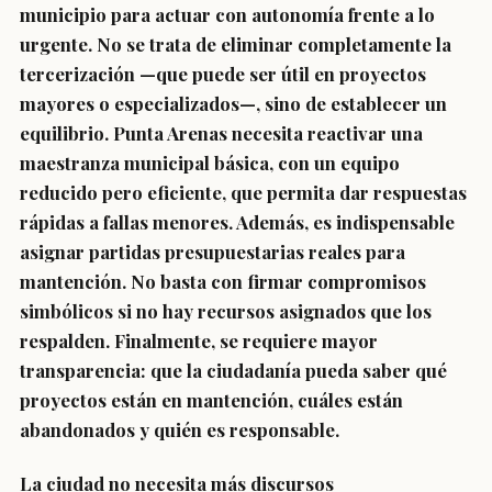
municipio para actuar con autonomía frente a lo
urgente. No se trata de eliminar completamente la
tercerización —que puede ser útil en proyectos
mayores o especializados—, sino de establecer un
equilibrio. Punta Arenas necesita reactivar una
maestranza municipal básica, con un equipo
reducido pero eficiente, que permita dar respuestas
rápidas a fallas menores. Además, es indispensable
asignar partidas presupuestarias reales para
mantención. No basta con firmar compromisos
simbólicos si no hay recursos asignados que los
respalden. Finalmente, se requiere mayor
transparencia: que la ciudadanía pueda saber qué
proyectos están en mantención, cuáles están
abandonados y quién es responsable.
La ciudad no necesita más discursos