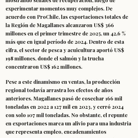
mostrando señales de recuperación, luego de
experimentar momentos muy complejos. De
acuerdo con ProChile, las exportaciones totales de
la Región de Magallanes alcanzaron US$ 366
millones en el primer trimestre de 2025, un 42,6 %
más que en igual período de 2024. Dentro de esta
cifra, el sector de pesca y acuicultura aportó US$
198 millones, donde el salmón y la trucha
concentraron US$ 162 millones.
Pese a este dinamismo en ventas, la producción
regional todavía arrastra los efectos de años
anteriores. Magallanes pasó de cosechar 166 mil
toneladas en 2022 a 127 mil en 2023, y cerró 2024
con solo 107 mil toneladas. No obstante, el repunte
en exportaciones marca un alivio para una industria
que representa empleo, encadenamientos