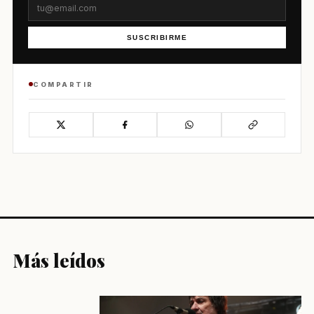
SUSCRIBIRME
COMPARTIR
Más leídos