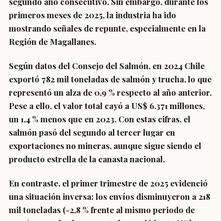
segundo año consecutivo. Sin embargo, durante los
primeros meses de 2025, la industria ha ido
mostrando señales de repunte, especialmente en la
Región de Magallanes.
Según datos del Consejo del Salmón, en 2024 Chile
exportó 782 mil toneladas de salmón y trucha, lo que
representó un alza de 0,9 % respecto al año anterior.
Pese a ello, el valor total cayó a US$ 6.371 millones,
un 1,4 % menos que en 2023. Con estas cifras, el
salmón pasó del segundo al tercer lugar en
exportaciones no mineras, aunque sigue siendo el
producto estrella de la canasta nacional.
En contraste, el primer trimestre de 2025 evidenció
una situación inversa: los envíos disminuyeron a 218
mil toneladas (-2,8 % frente al mismo periodo de