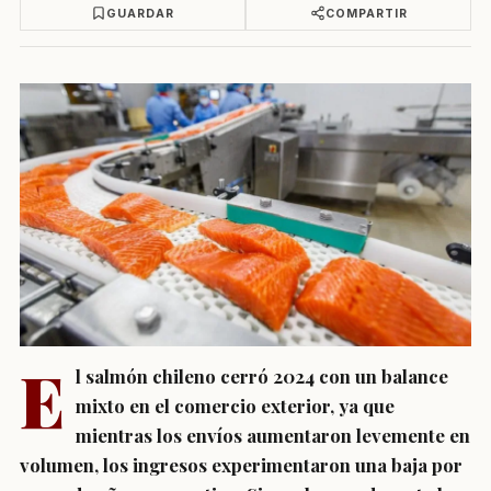
GUARDAR
COMPARTIR
E
l salmón chileno cerró 2024 con un balance
mixto en el comercio exterior, ya que
mientras los envíos aumentaron levemente en
volumen, los ingresos experimentaron una baja por