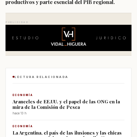
productivos y parte esencial del PIB regional.
PUBLICIDAD
LECTURA RELACIONADA
ECONOMÍA
Aranceles de EE.UU. y el papel de las ONG en la
mira de la Comisión de Pesca
hace 13 h
ECONOMÍA
La Argentina, el país de las ilusiones y las chicas