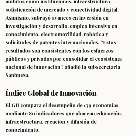
ámbitos como instituciones, infraestructura,
sofisticación de mercado y conectividad digital.
Asimismo, subrayó avances en inversión en
investigación y desarrollo, empleo intensivo en
conocimiento, electromovilidad, robótica y
solicitudes de patentes internacionales. “Estos
resultados son consistentes con los esfuerzos
públicos y privados por consolidar el ecosistema
nacional de innovación”, añadió la subsecretaria
Sanhueza.
Índice Global de Innovación
El GII compara el desempeño de 139 economías
mediante 80 indicadores que abarcan educación,
infraestructura, creación y difusión de
conocimiento.