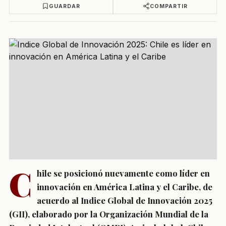
GUARDAR
COMPARTIR
C
hile se posicionó nuevamente como líder en
innovación en América Latina y el Caribe, de
acuerdo al Indice Global de Innovación 2025
(GII), elaborado por la Organización Mundial de la