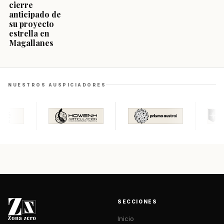
cierre
anticipado de
su proyecto
estrella en
Magallanes
NUESTROS AUSPICIADORES
SECCIONES
Inicio