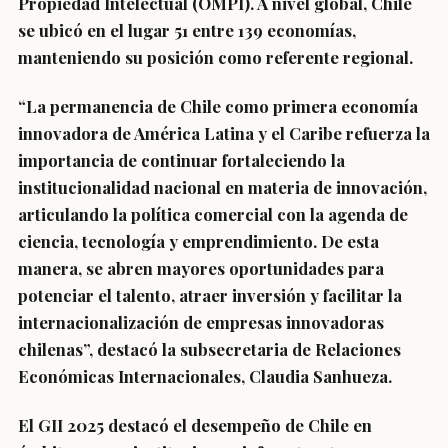
Propiedad Intelectual (OMPI). A nivel global, Chile
se ubicó en el lugar 51 entre 139 economías,
manteniendo su posición como referente regional.
“La permanencia de Chile como primera economía
innovadora de América Latina y el Caribe refuerza la
importancia de continuar fortaleciendo la
institucionalidad nacional en materia de innovación,
articulando la política comercial con la agenda de
ciencia, tecnología y emprendimiento. De esta
manera, se abren mayores oportunidades para
potenciar el talento, atraer inversión y facilitar la
internacionalización de empresas innovadoras
chilenas”, destacó la subsecretaria de Relaciones
Económicas Internacionales, Claudia Sanhueza.
El GII 2025 destacó el desempeño de Chile en