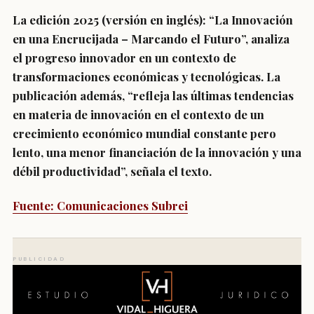
La edición 2025 (versión en inglés): “La Innovación
en una Encrucijada – Marcando el Futuro”, analiza
el progreso innovador en un contexto de
transformaciones económicas y tecnológicas. La
publicación además, “refleja las últimas tendencias
en materia de innovación en el contexto de un
crecimiento económico mundial constante pero
lento, una menor financiación de la innovación y una
débil productividad”, señala el texto.
Fuente: Comunicaciones Subrei
PUBLICIDAD