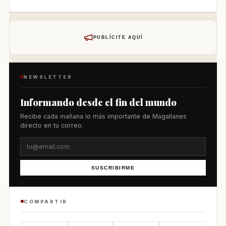
PUBLÍCITE AQUÍ
NEWSLETTER
Informando desde el fin del mundo
Recibe cada mañana lo más importante de Magallanes
directo en tu correo.
SUSCRIBIRME
COMPARTIR