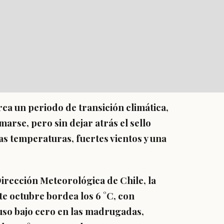
ca un periodo de transición climática,
rse, pero sin dejar atrás el sello
jas temperaturas, fuertes vientos y una
Dirección Meteorológica de Chile, la
 octubre bordea los 6 °C, con
uso bajo cero en las madrugadas,