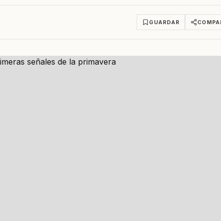
GUARDAR
COMPA