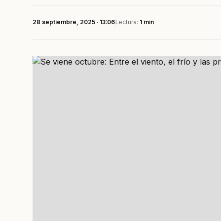
28 septiembre, 2025 · 13:06
Lectura:
1 min