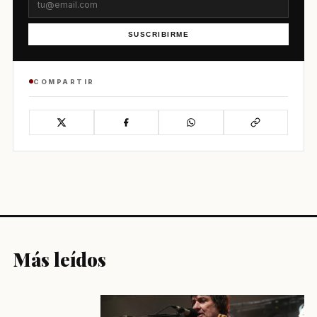
SUSCRIBIRME
COMPARTIR
Más leídos