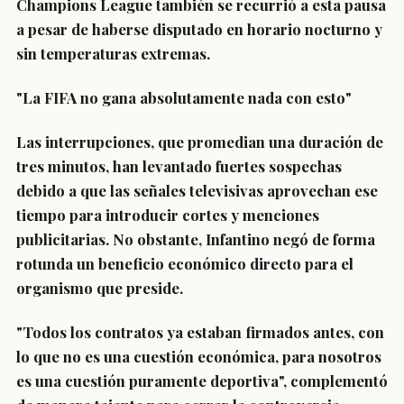
Champions League también se recurrió a esta pausa
a pesar de haberse disputado en horario nocturno y
sin temperaturas extremas.
"La FIFA no gana absolutamente nada con esto"
Las interrupciones, que promedian una duración de
tres minutos, han levantado fuertes sospechas
debido a que las señales televisivas aprovechan ese
tiempo para introducir cortes y menciones
publicitarias. No obstante, Infantino negó de forma
rotunda un beneficio económico directo para el
organismo que preside.
"Todos los contratos ya estaban firmados antes, con
lo que no es una cuestión económica, para nosotros
es una cuestión puramente deportiva", complementó