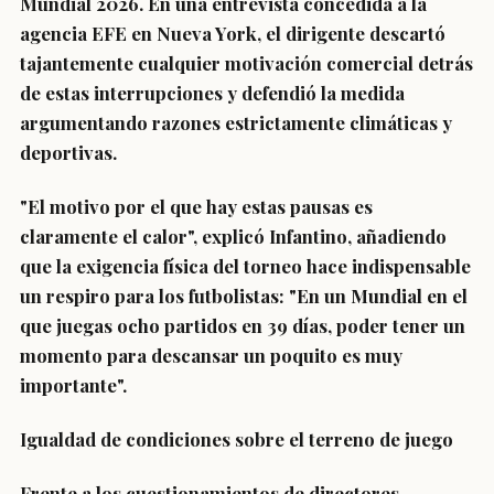
Mundial 2026. En una entrevista concedida a la
agencia EFE en Nueva York, el dirigente descartó
tajantemente cualquier motivación comercial detrás
de estas interrupciones y defendió la medida
argumentando razones estrictamente climáticas y
deportivas.
"El motivo por el que hay estas pausas es
claramente el calor", explicó Infantino, añadiendo
que la exigencia física del torneo hace indispensable
un respiro para los futbolistas: "En un Mundial en el
que juegas ocho partidos en 39 días, poder tener un
momento para descansar un poquito es muy
importante".
Igualdad de condiciones sobre el terreno de juego
Frente a los cuestionamientos de directores