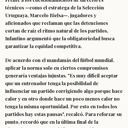
técnicos —como el estratega de la Selección
Uruguaya, Marcelo Bielsa—, jugadores y
aficionados que reclaman que las detenciones
cortan de raíz el ritmo natural de los partidos,
Infantino argumentó que la obligatoriedad busca
garantizar la equidad competitiva.
De acuerdo con el mandamás del fútbol mundial,
aplicar la norma solo en ciertos compromisos
generaría ventajas injustas. "Es muy difícil aceptar
que un entrenador tenga la posibilidad de
influenciar un partido corrigiendo algo porque hace
calor y en otro donde hace un poco menos calor no
tenga la misma oportunidad. Por esto en todos los
partidos hay estas pausas", recalcó. Para reforzar su
punto, recordó que en la última final de la