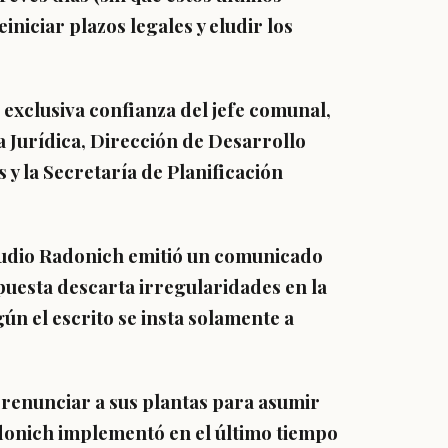
iniciar plazos legales y eludir los
 exclusiva confianza del jefe comunal,
 Jurídica, Dirección de Desarrollo
y la Secretaría de Planificación
laudio Radonich emitió un comunicado
puesta descarta irregularidades en la
ún el escrito se insta solamente a
 renunciar a sus plantas para asumir
Radonich implementó en el último tiempo