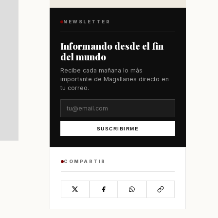
NEWSLETTER
Informando desde el fin
del mundo
Recibe cada mañana lo más
importante de Magallanes directo en
tu correo.
SUSCRIBIRME
COMPARTIR