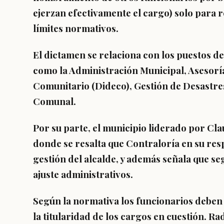
ejerzan efectivamente el cargo) solo para re
límites normativos.
El dictamen se relaciona con los puestos de
como la Administración Municipal, Asesoría
Comunitario (Dideco), Gestión de Desastres 
Comunal.
Por su parte, el municipio liderado por C
donde se resalta que Contraloría en su res
gestión del alcalde, y además señala que seg
ajuste administrativos.
Según la normativa los funcionarios deben
la titularidad de los cargos en cuestión. 