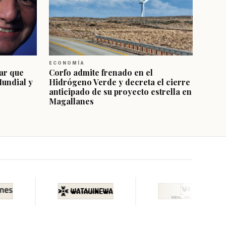
ECONOMÍA
ar que
Corfo admite frenado en el
Mundial y
Hidrógeno Verde y decreta el cierre
anticipado de su proyecto estrella en
Magallanes