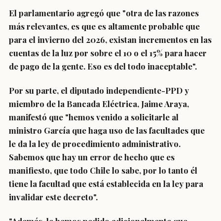
El parlamentario agregó que "otra de las razones
más relevantes, es que es altamente probable que
para el invierno del 2026, existan incrementos en las
cuentas de la luz por sobre el 10 o el 15% para hacer
de pago de la gente. Eso es del todo inaceptable".
Por su parte, el diputado independiente-PPD y
miembro de la Bancada Eléctrica, Jaime Araya,
manifestó que "hemos venido a solicitarle al
ministro García que haga uso de las facultades que
le da la ley de procedimiento administrativo.
Sabemos que hay un error de hecho que es
manifiesto, que todo Chile lo sabe, por lo tanto él
tiene la facultad que está establecida en la ley para
invalidar este decreto".