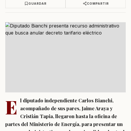
GUARDAR
COMPARTIR
E
l diputado independiente Carlos Bianchi,
acompañado de sus pares, Jaime Araya y
Cristián Tapia, llegaron hasta la oficina de
partes del Ministerio de Energía, para presentar un