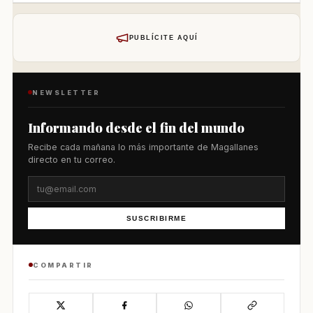
PUBLÍCITE AQUÍ
NEWSLETTER
Informando desde el fin del mundo
Recibe cada mañana lo más importante de Magallanes
directo en tu correo.
SUSCRIBIRME
COMPARTIR