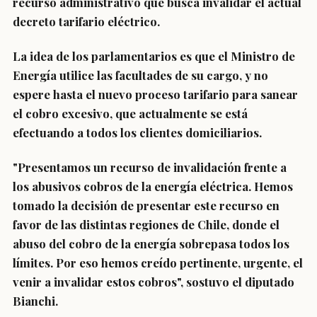
recurso administrativo que busca invalidar el actual
decreto tarifario eléctrico.
La idea de los parlamentarios es que el Ministro de
Energía utilice las facultades de su cargo, y no
espere hasta el nuevo proceso tarifario para sanear
el cobro excesivo, que actualmente se está
efectuando a todos los clientes domiciliarios.
"Presentamos un recurso de invalidación frente a
los abusivos cobros de la energía eléctrica. Hemos
tomado la decisión de presentar este recurso en
favor de las distintas regiones de Chile, donde el
abuso del cobro de la energía sobrepasa todos los
límites. Por eso hemos creído pertinente, urgente, el
venir a invalidar estos cobros", sostuvo el diputado
Bianchi.