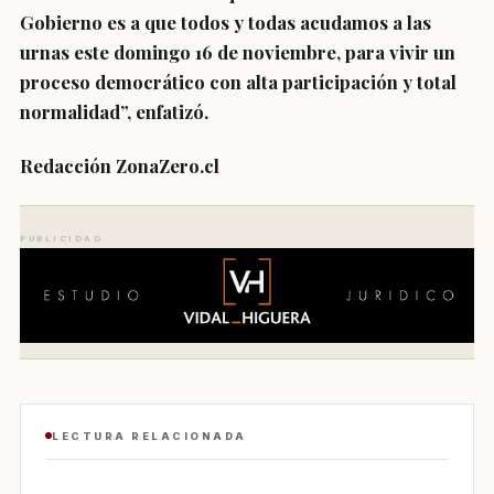
Gobierno es a que todos y todas acudamos a las
urnas este domingo 16 de noviembre, para vivir un
proceso democrático con alta participación y total
normalidad”, enfatizó.
Redacción ZonaZero.cl
PUBLICIDAD
LECTURA RELACIONADA