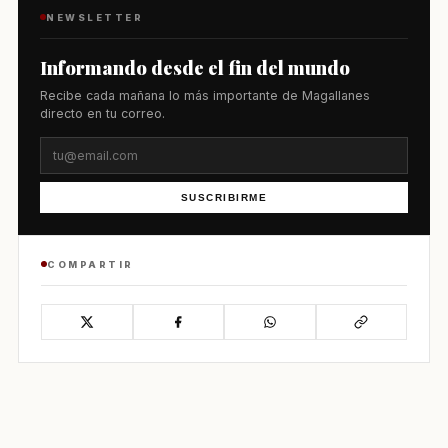
NEWSLETTER
Informando desde el fin del mundo
Recibe cada mañana lo más importante de Magallanes
directo en tu correo.
SUSCRIBIRME
COMPARTIR