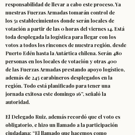
responsabilidad de llevar a cabo este proceso. Ya
nuestras Fuerzas Armadas tomarán control de
los 51 establecimientos donde serán locales de
votación a partir de las 0 horas del viernes 14. Está
toda desplegada la logística para llegar con los
votos a todos los rincones de nuestra región, desde
Puerto Edén hasta la Antártica chilena. Serán 480
personas en los locales de votación y otras 400
de las Fuerzas Armadas prestando apoyo logístico,
además de 245 carabineros desplegados en la
región. Todo está planificado para tener una
jornada exitosa este domingo 16”, señaló la
autoridad.
El Delegado Ruiz, además recordó que el voto es
obligatorio, e hizo un llamado a la participación
ciudadana: “El llamado que hacemos como