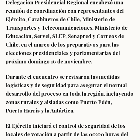
Delegación Presidencial Regional encabezó una
reunión de coordinación con representantes del
Ejército, Carabineros de Chile, Ministerio de
Transportes y Telecomunicaciones, Ministerio de
Educación, Servel, SLEP, Senapred y Correos de
Chile, en el marco de los preparativos para las
elecciones presidenciales y parlamentarias del
próximo domingo 16 de noviembre.
Durante el encuentro se revisaron las medidas
logísticas y de seguridad para asegurar el normal
desarrollo del proceso en toda la región, incluyendo
zonas rurales y aisladas como Puerto Edén,
Puerto Harris y la Antártica.
El Ejército iniciará el control de seguridad de los
locales de votación a partir de las 00:00 horas del