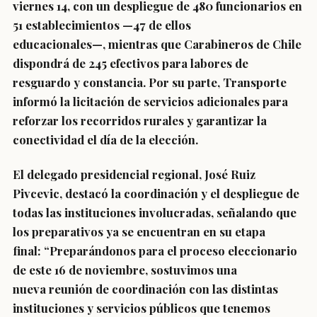
viernes 14, con un despliegue de 480 funcionarios en
51 establecimientos —47 de ellos
educacionales—, mientras que Carabineros de Chile
dispondrá de 245 efectivos para labores de
resguardo y constancia. Por su parte, Transporte
informó la licitación de servicios adicionales para
reforzar los recorridos rurales y garantizar la
conectividad el día de la elección.
El delegado presidencial regional, José Ruiz
Pivcevic, destacó la coordinación y el despliegue de
todas las instituciones involucradas, señalando que
los preparativos ya se encuentran en su etapa
final: “Preparándonos para el proceso eleccionario
de este 16 de noviembre, sostuvimos una
nueva reunión de coordinación con las distintas
instituciones y servicios públicos que tenemos