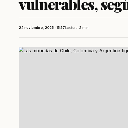
vulnerables, seg
24 noviembre, 2025 · 15:57
Lectura:
2 min