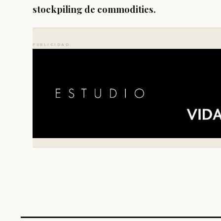
stockpiling de commodities.
PUBLICIDAD