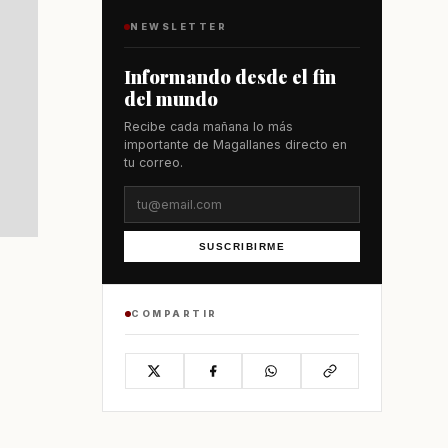
NEWSLETTER
Informando desde el fin
del mundo
Recibe cada mañana lo más
importante de Magallanes directo en
tu correo.
SUSCRIBIRME
COMPARTIR