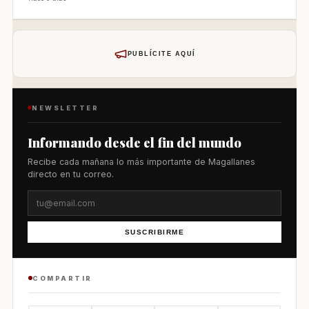
PUBLÍCITE AQUÍ
NEWSLETTER
Informando desde el fin del mundo
Recibe cada mañana lo más importante de Magallanes
directo en tu correo.
SUSCRIBIRME
COMPARTIR