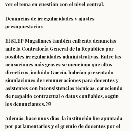
ver el tema en cuestión con el nivel central.
Denuncias de irregularidades y ajustes
presupuestarios
El SLEP Magallanes también enfrenta denuncias
ante la Contraloría General de la República por
posibles irregularidades administrativas. Entre las
acusaciones más graves se menciona que altos
directivos, incluido García, habrían presentado
simulaciones de remuneraciones para docentes y
asistentes con inconsistencias técnicas, careciendo
de respaldo contractual o datos confiables, según
los denunciantes. ￼
Además, hace unos días, la institución fue apuntada
por parlamentarios y el gremio de docentes por el