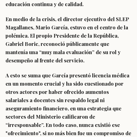
educación continua y de calidad.
En medio de la crisis, el director ejecutivo del SLEP
Magallanes, Mario García, estuvo en el centro de la
polémica. El propio Presidente de la República,
Gabriel Boric, reconoció públicamente que
mantenía una “muy mala evaluación” de su rol y
desempeño al frente del servicio.
A esto se suma que García presentó licencia médica
en un momento crucial y ha sido cuestionado por
otros actores por haber ofrecido aumentos
salariales a docentes sin respaldo legal ni
aseguramiento financiero, en una estrategia que
sectores del Ministerio calificaron de
“irresponsable”. En todo caso, nunca existió ese
"ofrecimiento", si no más bien fue un compromiso de