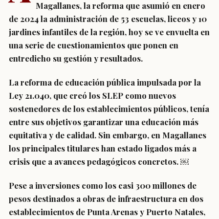
Magallanes, la reforma que asumió en enero
de 2024 la administración de 53 escuelas, liceos y 10
jardines infantiles de la región, hoy se ve envuelta en
una serie de cuestionamientos que ponen en
entredicho su gestión y resultados.
La reforma de educación pública impulsada por la
Ley 21.040, que creó los SLEP como nuevos
sostenedores de los establecimientos públicos, tenía
entre sus objetivos garantizar una educación más
equitativa y de calidad. Sin embargo, en Magallanes
los principales titulares han estado ligados más a
crisis que a avances pedagógicos concretos. ￼
Pese a inversiones como los casi 300 millones de
pesos destinados a obras de infraestructura en dos
establecimientos de Punta Arenas y Puerto Natales,