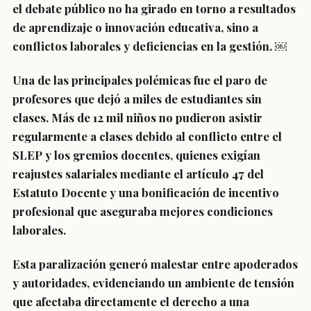
el debate público no ha girado en torno a resultados
de aprendizaje o innovación educativa, sino a
conflictos laborales y deficiencias en la gestión. ￼
Una de las principales polémicas fue el paro de
profesores que dejó a miles de estudiantes sin
clases. Más de 12 mil niños no pudieron asistir
regularmente a clases debido al conflicto entre el
SLEP y los gremios docentes, quienes exigían
reajustes salariales mediante el artículo 47 del
Estatuto Docente y una bonificación de incentivo
profesional que aseguraba mejores condiciones
laborales.
Esta paralización generó malestar entre apoderados
y autoridades, evidenciando un ambiente de tensión
que afectaba directamente el derecho a una