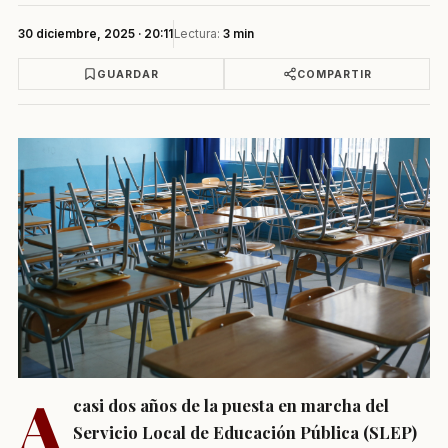
30 diciembre, 2025 · 20:11
Lectura:
3 min
GUARDAR
COMPARTIR
A
casi dos años de la puesta en marcha del
Servicio Local de Educación Pública (SLEP)