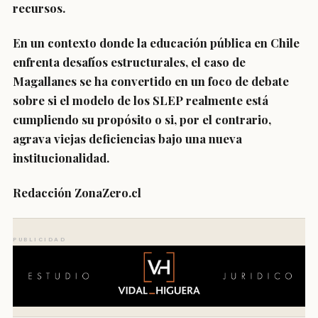
recursos.
En un contexto donde la educación pública en Chile
enfrenta desafíos estructurales, el caso de
Magallanes se ha convertido en un foco de debate
sobre si el modelo de los SLEP realmente está
cumpliendo su propósito o si, por el contrario,
agrava viejas deficiencias bajo una nueva
institucionalidad.
Redacción ZonaZero.cl
PUBLICIDAD