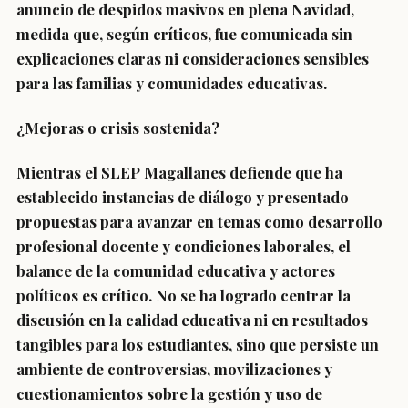
anuncio de despidos masivos en plena Navidad,
medida que, según críticos, fue comunicada sin
explicaciones claras ni consideraciones sensibles
para las familias y comunidades educativas.
¿Mejoras o crisis sostenida?
Mientras el SLEP Magallanes defiende que ha
establecido instancias de diálogo y presentado
propuestas para avanzar en temas como desarrollo
profesional docente y condiciones laborales, el
balance de la comunidad educativa y actores
políticos es crítico. No se ha logrado centrar la
discusión en la calidad educativa ni en resultados
tangibles para los estudiantes, sino que persiste un
ambiente de controversias, movilizaciones y
cuestionamientos sobre la gestión y uso de