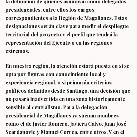
la definición de quiénes asumirán como delegados
presidenciales, entre ellos los cargos
correspondientes a la Región de Magallanes. Estas
designaciones serán clave para medir el despliegue
territorial del proyecto y el perfil que tendrá la
representación del Ejecutivo en las regiones
extremas.
En nuestra región, la atención estará puesta en si se
opta por figuras con conocimiento local y
experiencia regional, o si primarán criterios
políticos definidos desde Santiago, una decisión que
no pasará inadvertida en una zona históricamente
sensible al centralismo. Para la delegación
presidencial de Magallanes ya suenan nombres
como el de Javier Romero, Javiera Calvo, Juan José
Scardanovic y Manuel Correa, entre otros. Y en el