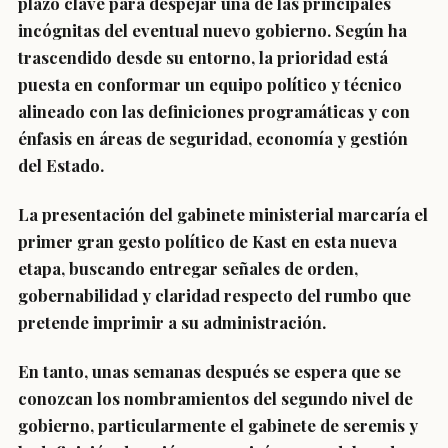
plazo clave para despejar una de las principales
incógnitas del eventual nuevo gobierno. Según ha
trascendido desde su entorno, la prioridad está
puesta en conformar un equipo político y técnico
alineado con las definiciones programáticas y con
énfasis en áreas de seguridad, economía y gestión
del Estado.
La presentación del gabinete ministerial marcaría el
primer gran gesto político de Kast en esta nueva
etapa, buscando entregar señales de orden,
gobernabilidad y claridad respecto del rumbo que
pretende imprimir a su administración.
En tanto, unas semanas después se espera que se
conozcan los nombramientos del segundo nivel de
gobierno, particularmente el gabinete de seremis y