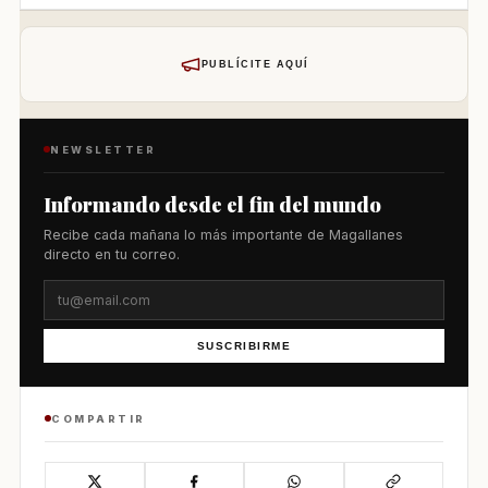
PUBLÍCITE AQUÍ
NEWSLETTER
Informando desde el fin del mundo
Recibe cada mañana lo más importante de Magallanes
directo en tu correo.
SUSCRIBIRME
COMPARTIR