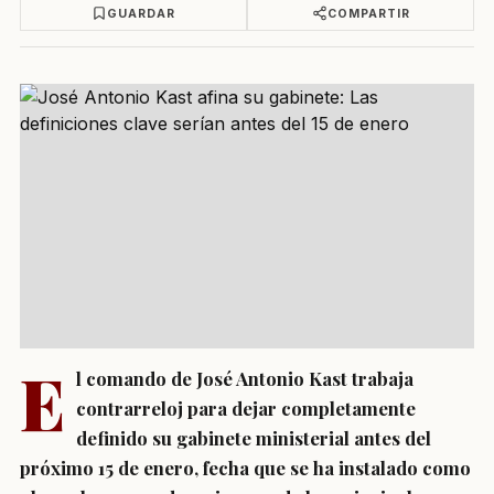
GUARDAR
COMPARTIR
E
l comando de José Antonio Kast trabaja
contrarreloj para dejar completamente
definido su gabinete ministerial antes del
próximo 15 de enero, fecha que se ha instalado como