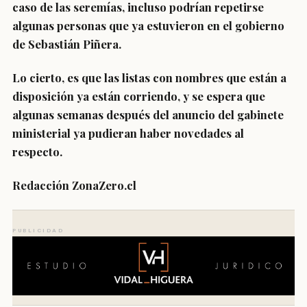
caso de las seremías, incluso podrían repetirse
algunas personas que ya estuvieron en el gobierno
de Sebastián Piñera.
Lo cierto, es que las listas con nombres que están a
disposición ya están corriendo, y se espera que
algunas semanas después del anuncio del gabinete
ministerial ya pudieran haber novedades al
respecto.
Redacción ZonaZero.cl
PUBLICIDAD