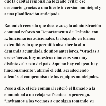
que la capital regional ha logrado evitar ese
escenario gracias a una fuerte inversión municipal y
a una planificación anticipada.
Radonich recordó que desde 2023 la administración
comunal reforzó su Departamento de Tránsito con
12 funcionarios adicionales, trabajando en turnos
extendidos, lo que permitió absorber la alta
demanda acumulada de años anteriores. “Gracias a
ese esfuerzo, hoy nuestros números son muy
distintos al resto del país. Aquí no hay colapso, hay
funcionamiento”, afirmó el edil, agradeciendo
además el compromiso de los equipos municipales.
Pese a ello, el jefe comunal reiteró el llamado a la
comunidad a no relajarse frente a la prórroga.
“Invitamos a los vecinos a que sigan tomando su