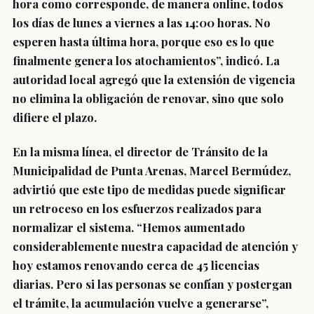
hora como corresponde, de manera online, todos
los días de lunes a viernes a las 14:00 horas. No
esperen hasta última hora, porque eso es lo que
finalmente genera los atochamientos”, indicó. La
autoridad local agregó que la extensión de vigencia
no elimina la obligación de renovar, sino que solo
difiere el plazo.
En la misma línea, el director de Tránsito de la
Municipalidad de Punta Arenas, Marcel Bermúdez,
advirtió que este tipo de medidas puede significar
un retroceso en los esfuerzos realizados para
normalizar el sistema. “Hemos aumentado
considerablemente nuestra capacidad de atención y
hoy estamos renovando cerca de 45 licencias
diarias. Pero si las personas se confían y postergan
el trámite, la acumulación vuelve a generarse”,