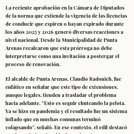
La reciente aprobación en la Cámara de Diputados
de la norma que extiende la vigencia de las licencias
de conducir que expiren o hayan expirado durante
los años 2025 y 2026 generó diversas reacciones a
nivel nacional. Desde la Municipalidad de Punta
Arenas recalcaron que esta prórroga no debe
interpretarse como una invitación a postergar el
proceso de renovación.
El alcalde de Punta Arenas, Claudio Radonich, fue
enfático en señalar que este tipo de extensiones,
aunque legales, tienden a trasladar el problema
hacia adelante. “Esto es seguir chuteando la pelota.
Ya se hizo en pandemia y el resultado fue un sistema
inflado que en muchas comunas terminó
colapsando”, señaló. En ese contexto, el edil destacó