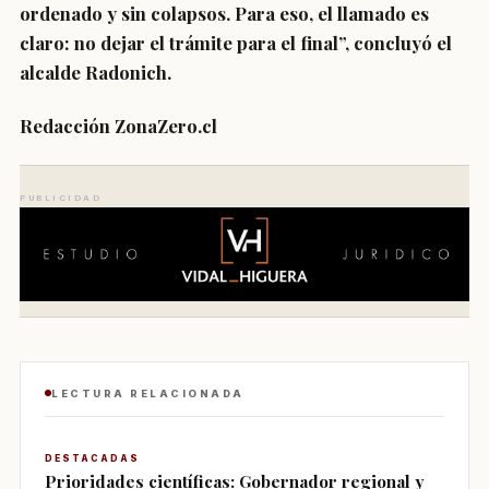
ordenado y sin colapsos. Para eso, el llamado es
claro: no dejar el trámite para el final”, concluyó el
alcalde Radonich.
Redacción ZonaZero.cl
PUBLICIDAD
LECTURA RELACIONADA
DESTACADAS
Prioridades científicas: Gobernador regional y