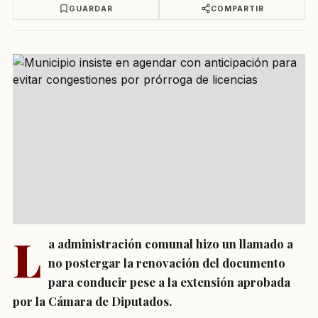
GUARDAR
COMPARTIR
L
a administración comunal hizo un llamado a
no postergar la renovación del documento
para conducir pese a la extensión aprobada
por la Cámara de Diputados.