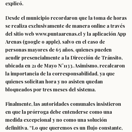
explicó.
Desde el municipio recordaron que la toma de horas
se realiza exclusivamente de manera online a través
del sitio web www.puntaarenas.cl y la aplicación App
Arenas (google o apple), salvo en el caso de
personas mayores de 65 años, quienes pueden
acudir presencialmente a la Dirección de Tránsito,
ubicada en 21 de Mayo N°1133. Asimismo, recalcaron
la importancia de la corresponsabilidad, ya que
quienes solicitan hora y no asisten quedan
bloqueados por tres meses del sistema.
Finalmente, las autoridades comunales insistieron
en que la prórroga debe entenderse como una
medida excepcional y no como una solución
definitiva. “Lo que queremos es un flujo constante,