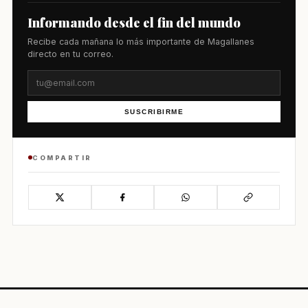
Informando desde el fin del mundo
Recibe cada mañana lo más importante de Magallanes
directo en tu correo.
SUSCRIBIRME
COMPARTIR