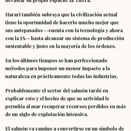
devastar su propio espacio: la Tierra.
Harari también subraya que la civilización actual
tiene la oportunidad de hacerlo mucho mejor que
sus antepasados --cuenta con la tecnología y ahora
con la IA-- hasta alcanzar un sistema de producción
sustentable y justo en la mayoría de los órdenes.
En los últimos tiempos se han perfeccionado
métodos para imponer un menor impacto a la
naturaleza en prácticamente todas las industrias.
Probablemente el sector del salmón tardó en
explicar esto y el hecho de que su actividad le
permitía al mar recuperar recursos perdidos en más
de un siglo de explotación intensiva.
El salmón va camino a convertirse en un símbolo de