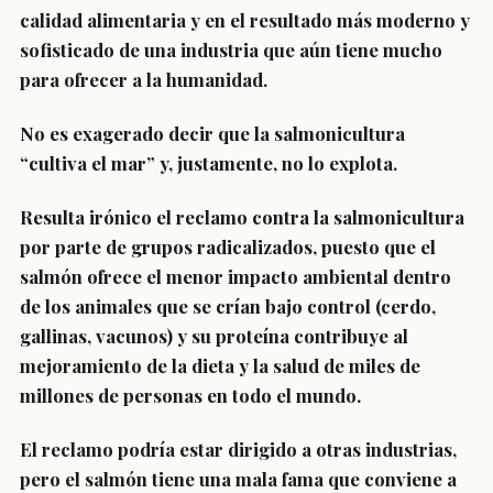
calidad alimentaria y en el resultado más moderno y
sofisticado de una industria que aún tiene mucho
para ofrecer a la humanidad.
No es exagerado decir que la salmonicultura
“cultiva el mar” y, justamente, no lo explota.
Resulta irónico el reclamo contra la salmonicultura
por parte de grupos radicalizados, puesto que el
salmón ofrece el menor impacto ambiental dentro
de los animales que se crían bajo control (cerdo,
gallinas, vacunos) y su proteína contribuye al
mejoramiento de la dieta y la salud de miles de
millones de personas en todo el mundo.
El reclamo podría estar dirigido a otras industrias,
pero el salmón tiene una mala fama que conviene a