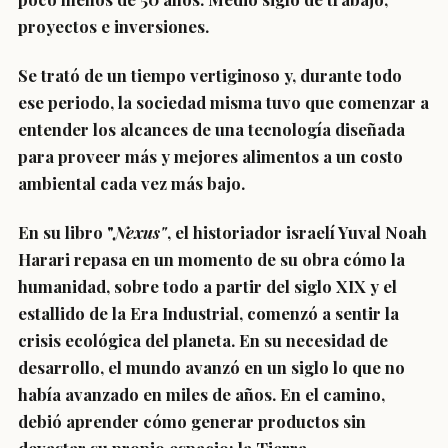
proyectos e inversiones.
Se trató de un tiempo vertiginoso y, durante todo
ese periodo, la sociedad misma tuvo que comenzar a
entender los alcances de una tecnología diseñada
para proveer más y mejores alimentos a un costo
ambiental cada vez más bajo.
En su libro "
Nexus"
, el historiador israelí Yuval Noah
Harari repasa en un momento de su obra cómo la
humanidad, sobre todo a partir del siglo XIX y el
estallido de la Era Industrial, comenzó a sentir la
crisis ecológica del planeta. En su necesidad de
desarrollo, el mundo avanzó en un siglo lo que no
había avanzado en miles de años. En el camino,
debió aprender cómo generar productos sin