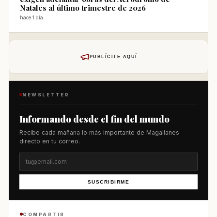
Natales al último trimestre de 2026
hace 1 día
PUBLÍCITE AQUÍ
NEWSLETTER
Informando desde el fin del mundo
Recibe cada mañana lo más importante de Magallanes
directo en tu correo.
SUSCRIBIRME
COMPARTIR