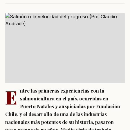
E
ntre las primeras experiencias con la
salmonicultura en el país, ocurridas en
Puerto Natales y auspiciadas por Fundación
Chile, y el desarrollo de una de las industrias
nacionales más potentes de su historia, pasaron
poco menos de 50 años. Medio siglo de trabajo,