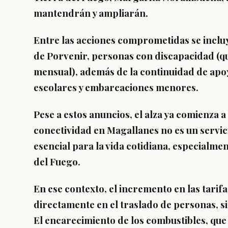
mantendrán y ampliarán.
Entre las acciones comprometidas se inclu
de Porvenir, personas con discapacidad (qu
mensual), además de la continuidad de apoy
escolares y embarcaciones menores.
Pese a estos anuncios, el alza ya comienza a
conectividad en Magallanes no es un servic
esencial para la vida cotidiana, especialme
del Fuego.
En ese contexto, el incremento en las tari
directamente en el traslado de personas, si
El encarecimiento de los combustibles, que