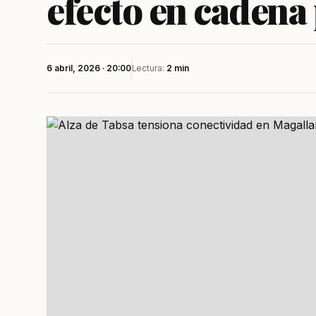
efecto en cadena
6 abril, 2026 · 20:00
Lectura:
2 min