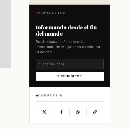
NEWSLETTER
Informando desde el fin
del mundo
Recibe cada mañana lo más
importante de Magallanes directo en
tu correo.
SUSCRIBIRME
COMPARTIR