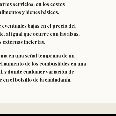
tros servicios, en los costos
 alimentos y bienes básicos.
eventuales bajas en el precio del
e, al igual que ocurre con las alzas,
 externas inciertas.
forma en una señal temprana de un
l aumento de los combustibles en una
l, y donde cualquier variación de
en el bolsillo de la ciudadanía.