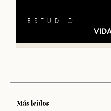
Más leídos