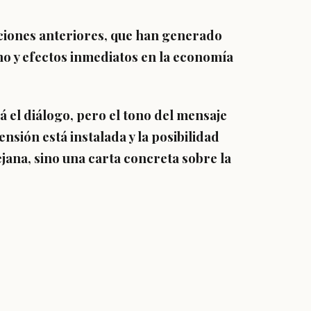
aciones anteriores, que han generado
no y efectos inmediatos en la economía
 el diálogo, pero el tono del mensaje
ensión está instalada y la posibilidad
jana, sino una carta concreta sobre la