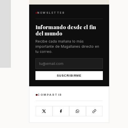
NEWSLETTER
Informando desde el fin
del mundo
Recibe cada mañana lo más
importante de Magallanes directo en
tu correo.
SUSCRIBIRME
COMPARTIR