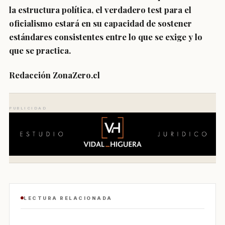
la estructura política, el verdadero test para el
oficialismo estará en su capacidad de sostener
estándares consistentes entre lo que se exige y lo
que se practica.
Redacción ZonaZero.cl
PUBLICIDAD
LECTURA RELACIONADA