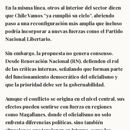
En la misma línea, otros al interior del sector dicen
que Chile Vamos “ya cumplió su ciclo”, abriendo
paso a una reconfiguración más amplia que incluso
podría incorporar a nuevas fuerzas como el Partido
Nacional Libertario.
Sin embargo, la propuesta no genera consenso.
Desde Renovación Nacional (RN), defienden el rol
de las críticas internas, señalando que forman parte
del funcionamiento democrático del oficialismo y
que la prioridad debe ser la gobernabilidad.
Aunque el conflicto se origina en el nivel central, sus
efectos pueden sentirse con fuerza en regiones
como Magallanes, donde el oficialismo no solo
enfrenta diferencias políticas, sino también