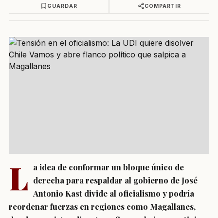
GUARDAR
COMPARTIR
L
a idea de conformar un bloque único de
derecha para respaldar al gobierno de José
Antonio Kast divide al oficialismo y podría
reordenar fuerzas en regiones como Magallanes,