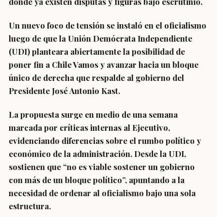
donde ya existen disputas y figuras bajo escrutinio.
Un nuevo foco de tensión se instaló en el oficialismo
luego de que la Unión Demócrata Independiente
(UDI) planteara abiertamente la posibilidad de
poner fin a Chile Vamos y avanzar hacia un bloque
único de derecha que respalde al gobierno del
Presidente José Antonio Kast.
La propuesta surge en medio de una semana
marcada por críticas internas al Ejecutivo,
evidenciando diferencias sobre el rumbo político y
económico de la administración. Desde la UDI,
sostienen que “no es viable sostener un gobierno
con más de un bloque político”, apuntando a la
necesidad de ordenar al oficialismo bajo una sola
estructura.