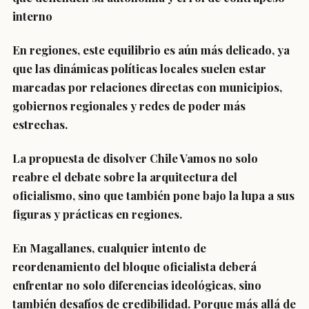
interno
En regiones, este equilibrio es aún más delicado, ya
que las dinámicas políticas locales suelen estar
marcadas por relaciones directas con municipios,
gobiernos regionales y redes de poder más
estrechas.
La propuesta de disolver Chile Vamos no solo
reabre el debate sobre la arquitectura del
oficialismo, sino que también pone bajo la lupa a sus
figuras y prácticas en regiones.
En Magallanes, cualquier intento de
reordenamiento del bloque oficialista deberá
enfrentar no solo diferencias ideológicas, sino
también desafíos de credibilidad. Porque más allá de