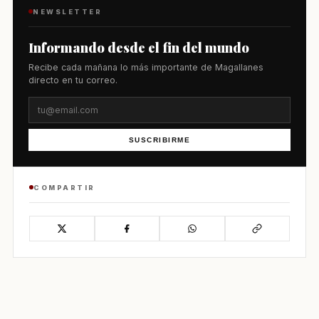
NEWSLETTER
Informando desde el fin del mundo
Recibe cada mañana lo más importante de Magallanes
directo en tu correo.
SUSCRIBIRME
COMPARTIR