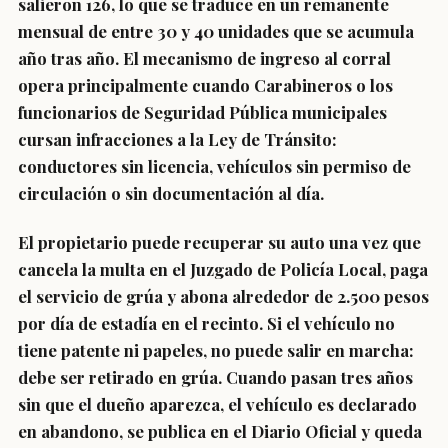
salieron 126, lo que se traduce en un remanente
mensual de entre 30 y 40 unidades que se acumula
año tras año. El mecanismo de ingreso al corral
opera principalmente cuando Carabineros o los
funcionarios de Seguridad Pública municipales
cursan infracciones a la Ley de Tránsito:
conductores sin licencia, vehículos sin permiso de
circulación o sin documentación al día.
El propietario puede recuperar su auto una vez que
cancela la multa en el Juzgado de Policía Local, paga
el servicio de grúa y abona alrededor de 2.500 pesos
por día de estadía en el recinto. Si el vehículo no
tiene patente ni papeles, no puede salir en marcha:
debe ser retirado en grúa. Cuando pasan tres años
sin que el dueño aparezca, el vehículo es declarado
en abandono, se publica en el Diario Oficial y queda