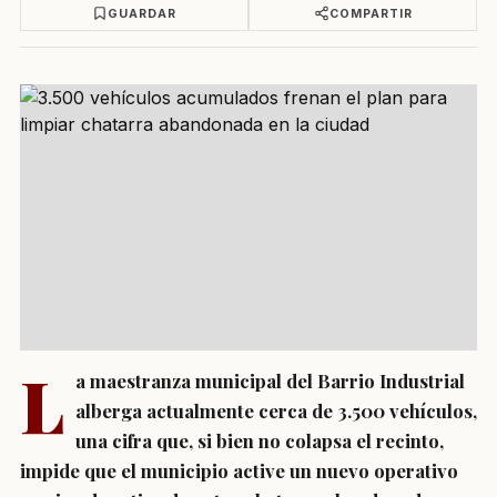
GUARDAR
COMPARTIR
L
a maestranza municipal del Barrio Industrial
alberga actualmente cerca de 3.500 vehículos,
una cifra que, si bien no colapsa el recinto,
impide que el municipio active un nuevo operativo