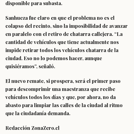
disponible para subasta.
Sanhueza fue claro en que el problema no es el
colapso del recinto, sino la imposibilidad de avanzar
en paralelo con el retiro de chatarra callejera. “La
cantidad de vehículos que tiene actualmente nos
impide retirar todos los vehículos chatarra de la
ciudad. Eso no lo podemos hacer, aunque
quisiéramos”, señaló.
El nuevo remate, si prospera, será el primer paso
para descomprimir una maestranza que recibe
vehículos todos los días y que, por ahora, no da
abasto para limpiar las calles de la ciudad al ritmo
que la ciudadanía demanda.
Redacción ZonaZero.cl