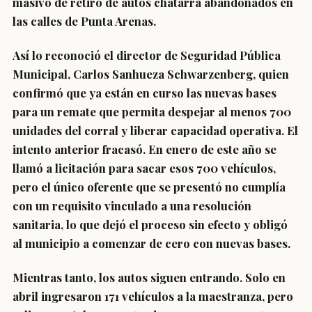
masivo de retiro de autos chatarra abandonados en
las calles de Punta Arenas.
Así lo reconoció el director de Seguridad Pública
Municipal, Carlos Sanhueza Schwarzenberg, quien
confirmó que ya están en curso las nuevas bases
para un remate que permita despejar al menos 700
unidades del corral y liberar capacidad operativa. El
intento anterior fracasó. En enero de este año se
llamó a licitación para sacar esos 700 vehículos,
pero el único oferente que se presentó no cumplía
con un requisito vinculado a una resolución
sanitaria, lo que dejó el proceso sin efecto y obligó
al municipio a comenzar de cero con nuevas bases.
Mientras tanto, los autos siguen entrando. Solo en
abril ingresaron 171 vehículos a la maestranza, pero