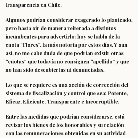
transparencia en Chile.
Algunos podrían considerar exagerado lo planteado,
pero basta oír de manera reiterada a distintos
incumbentes para advertirlo: hoy se habla de la
cuota “Flores”, la más notoria por estos días. Y aun
así, no me cabe duda de que podrían existir otras
“cuotas” que todavía no consiguen “apellido” y que
no han sido descubiertas ni denunciadas.
Lo que se requiere es una acción de corrección del
sistema de fiscalización y control que sea: Potente,
Eficaz, Eficiente, Transparente e Incorruptible.
Entre las medidas que podrían considerarse, está
revisar los bienes de los honorables y su relación
con las remuneraciones obtenidas en su actividad