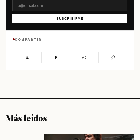
SUSCRIBIRME
COMPARTIR
Más leídos