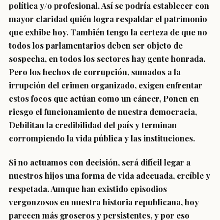
política y/o profesional. Así se podría establecer con
mayor claridad quién logra respaldar el patrimonio
que exhibe hoy. También tengo la certeza de que no
todos los parlamentarios deben ser objeto de
sospecha, en todos los sectores hay gente honrada.
Pero los hechos de corrupción, sumados a la
irrupción del crimen organizado, exigen enfrentar
estos focos que actúan como un cáncer, Ponen en
riesgo el funcionamiento de nuestra democracia,
Debilitan la credibilidad del país y terminan
corrompiendo la vida pública y las instituciones.
Si no actuamos con decisión, será difícil legar a
nuestros hijos una forma de vida adecuada, creíble y
respetada. Aunque han existido episodios
vergonzosos en nuestra historia republicana, hoy
parecen más groseros y persistentes, y por eso