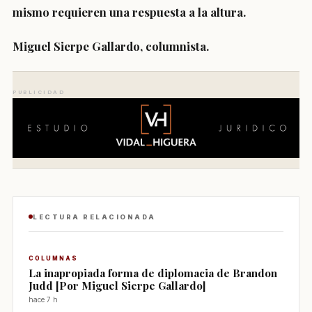
mismo requieren una respuesta a la altura.
Miguel Sierpe Gallardo, columnista.
PUBLICIDAD
LECTURA RELACIONADA
COLUMNAS
La inapropiada forma de diplomacia de Brandon
Judd [Por Miguel Sierpe Gallardo]
hace 7 h