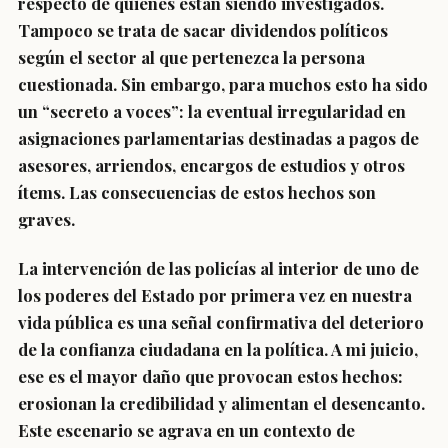
respecto de quienes están siendo investigados.
Tampoco se trata de sacar dividendos políticos
según el sector al que pertenezca la persona
cuestionada. Sin embargo, para muchos esto ha sido
un “secreto a voces”: la eventual irregularidad en
asignaciones parlamentarias destinadas a pagos de
asesores, arriendos, encargos de estudios y otros
ítems. Las consecuencias de estos hechos son
graves.
La intervención de las policías al interior de uno de
los poderes del Estado por primera vez en nuestra
vida pública es una señal confirmativa del deterioro
de la confianza ciudadana en la política. A mi juicio,
ese es el mayor daño que provocan estos hechos:
erosionan la credibilidad y alimentan el desencanto.
Este escenario se agrava en un contexto de