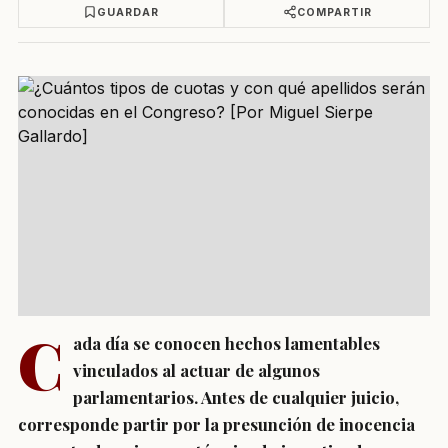
GUARDAR
COMPARTIR
C
ada día se conocen hechos lamentables
vinculados al actuar de algunos
parlamentarios. Antes de cualquier juicio,
corresponde partir por la presunción de inocencia