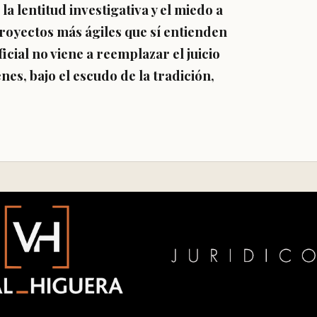
la lentitud investigativa y el miedo a
royectos más ágiles que sí entienden
ficial no viene a reemplazar el juicio
nes, bajo el escudo de la tradición,