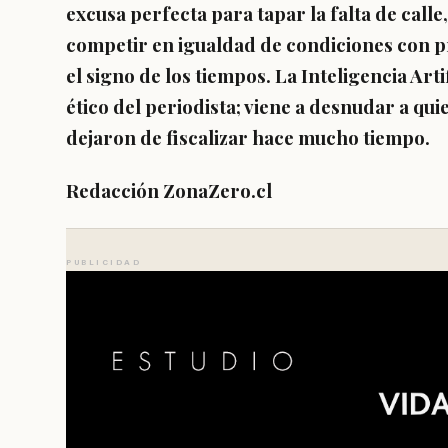
excusa perfecta para tapar la falta de calle, 
competir en igualdad de condiciones con p
el signo de los tiempos. La Inteligencia Arti
ético del periodista; viene a desnudar a quie
dejaron de fiscalizar hace mucho tiempo.
Redacción ZonaZero.cl
PUBLICIDAD