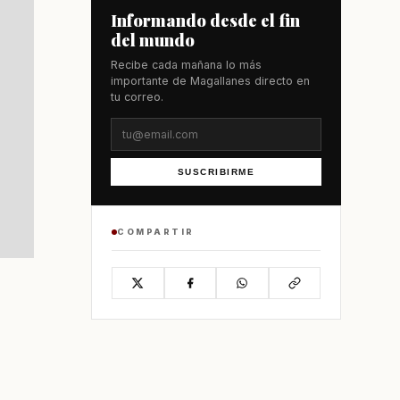
Informando desde el fin
del mundo
Recibe cada mañana lo más
importante de Magallanes directo en
tu correo.
SUSCRIBIRME
COMPARTIR