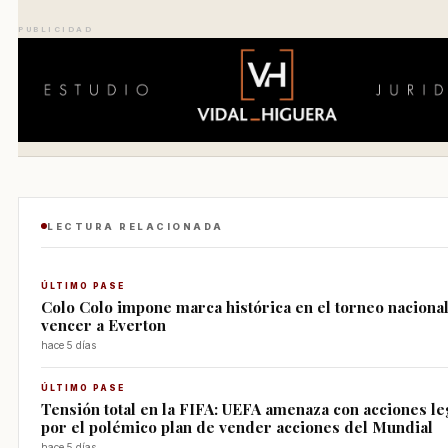
PUBLICIDAD
LECTURA RELACIONADA
ÚLTIMO PASE
Colo Colo impone marca histórica en el torneo nacional
vencer a Everton
hace 5 días
ÚLTIMO PASE
Tensión total en la FIFA: UEFA amenaza con acciones le
por el polémico plan de vender acciones del Mundial
hace 5 días