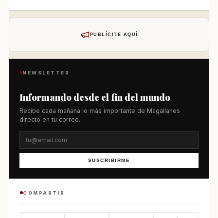
PUBLÍCITE AQUÍ
NEWSLETTER
Informando desde el fin del mundo
Recibe cada mañana lo más importante de Magallanes
directo en tu correo.
SUSCRIBIRME
COMPARTIR