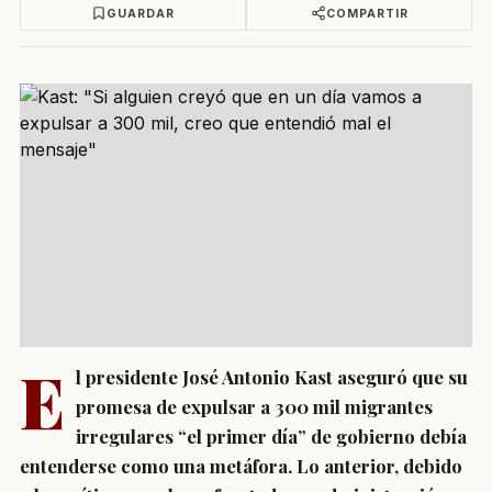
GUARDAR
COMPARTIR
E
l presidente José Antonio Kast aseguró que su
promesa de expulsar a 300 mil migrantes
irregulares “el primer día” de gobierno debía
entenderse como una metáfora. Lo anterior, debido