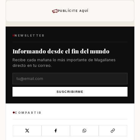
PUBLÍCITE AQUÍ
NEWSLETTER
Informando desde el fin del mundo
Recibe cada mañana lo más importante de Magallanes
directo en tu correo.
SUSCRIBIRME
COMPARTIR