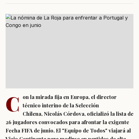
C
on la mirada fija en Europa, el director
técnico interino de la Selección
Chilena, Nicolás Córdova, oficializó la lista de
26 jugadores convocados para afrontar la exigente
Fecha FIFA de junio. El "Equipo de Todos" viajará al
Viejo Continente para medirse en partidos de alto