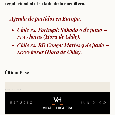
regularidad al otro lado de la cordillera.
Agenda de partidos en Europa:
Chile vs. Portugal:
Sábado 6 de junio –
13:45 horas (Hora de Chile).
Chile vs. RD Congo:
Martes 9 de junio –
12:00 horas (Hora de Chile).
Último Pase
PUBLICIDAD