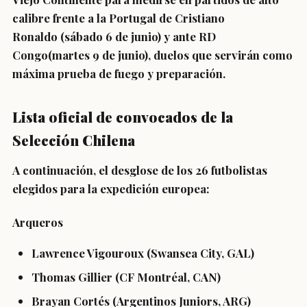
calibre frente a la Portugal de Cristiano
Ronaldo (sábado 6 de junio) y ante RD
Congo(martes 9 de junio), duelos que servirán como
máxima prueba de fuego y preparación.
Lista oficial de convocados de la
Selección Chilena
A continuación, el desglose de los 26 futbolistas
elegidos para la expedición europea:
Arqueros
Lawrence Vigouroux (Swansea City, GAL)
Thomas Gillier (CF Montréal, CAN)
Brayan Cortés (Argentinos Juniors, ARG)