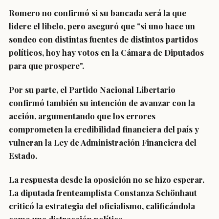
Romero no confirmó si su bancada será la que
lidere el libelo, pero aseguró que "si uno hace un
sondeo con distintas fuentes de distintos partidos
políticos,
hoy hay votos en la Cámara de Diputados
para que prospere
".
Por su parte,
el Partido Nacional Libertario
confirmó también su intención de avanzar con la
acción
, argumentando que los errores
comprometen la credibilidad financiera del país y
vulneran la Ley de Administración Financiera del
Estado.
La respuesta desde la oposición no se hizo esperar.
La
diputada frenteamplista Constanza Schönhaut
criticó la estrategia del oficialismo
, calificándola