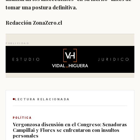
tomar una postura definitiva.
Redacción ZonaZero.cl
PUBLICIDAD
LECTURA RELACIONADA
POLÍTICA
Vergonzosa discusión en el Congreso: Senadoras
Campillai y Flores se enfrentaron con insultos
personales