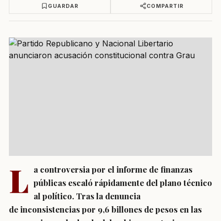
GUARDAR
COMPARTIR
L
a controversia por el informe de finanzas
públicas escaló rápidamente del plano técnico
al político. Tras la denuncia
de inconsistencias por 9,6 billones de pesos en las