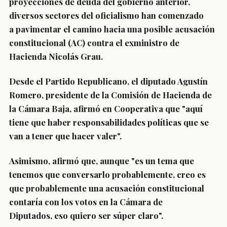
proyecciones de deuda del gobierno anterior,
diversos sectores del oficialismo han comenzado
a pavimentar el camino hacia una posible acusación
constitucional (AC) contra el exministro de
Hacienda Nicolás Grau.
Desde el Partido Republicano, el
diputado Agustín
Romero
, presidente de la Comisión de Hacienda de
la Cámara Baja, afirmó en
Cooperativa
que "aquí
tiene que haber responsabilidades políticas que se
van a tener que hacer valer".
Asimismo, afirmó que, aunque "es un tema que
tenemos que conversarlo probablemente,
creo es
que probablemente una acusación constitucional
contaría con los votos en la Cámara de
Diputados
,
eso quiero ser súper claro
".