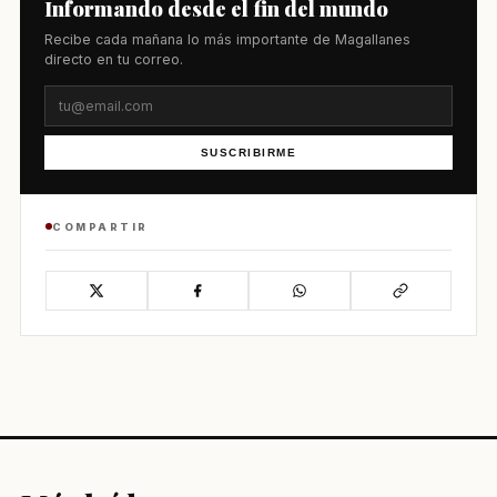
Informando desde el fin del mundo
Recibe cada mañana lo más importante de Magallanes
directo en tu correo.
SUSCRIBIRME
COMPARTIR