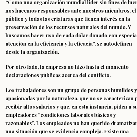
“Como una organización mundial líder sin fines de luc
nos hacemos responsables ante nuestros miembros, el
público y todas las criaturas que tienen interés en la
preservación de los recursos naturales del mundo. Y
buscamos hacer uso de cada dólar donado con especia
atención en la eficiencia y la eficacia”, se autodefinen
desde la organización.
Por otro lado, la empresa no hizo hasta el momento
declaraciones públicas acerca del conflicto.
Los trabajadores son un grupo de personas humildes y
apasionadas por la naturaleza, que no se caracterizan 
recibir altos salarios y que, en esta instancia, piden a s
empleadores “condiciones laborales básicas y
razonables”. Los empleados no han querido dramatiza
una situación que se evidencia compleja. Existe una