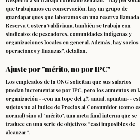
Respecto a su trabajo cotidiano señalan: “Hay persona
que trabajamos en conservación, hay un grupo de
guardaparques que laboramos en una reserva llamada
Reserva Costera Valdiviana, también se trabaja con
sindicatos de pescadores, comunidades indígenas y
organizaciones locales en general. Además, hay socios
operaciones y finanzas”, detallan.
Ajuste por "mérito, no por IPC"
Los empleados de la ONG solicitan que sus salarios
puedan incrementarse por IPC, pero los aumentos en l
organización --con un tope del 4% anual, apuntan-- es
sujetos no al Indice de Precios al Consumidor (como e
normal) sino al "mérito", una meta final interna que se
traduce en una serie de objetivos “casi imposibles de
alcanzar”.