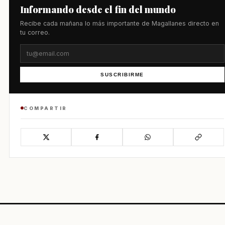
Informando desde el fin del mundo
Recibe cada mañana lo más importante de Magallanes directo en
tu correo.
SUSCRIBIRME
COMPARTIR