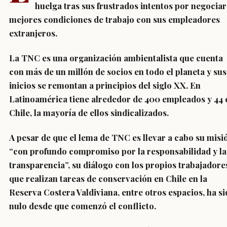
huelga tras sus frustrados intentos por negociar
mejores condiciones de trabajo con sus empleadores
extranjeros.
La TNC es una organización ambientalista que cuenta
con más de un millón de socios en todo el planeta y sus
inicios se remontan a principios del siglo XX. En
Latinoamérica tiene alrededor de 400 empleados y 44 
Chile, la mayoría de ellos sindicalizados.
A pesar de que el lema de TNC es llevar a cabo su misi
“con profundo compromiso por la responsabilidad y la
transparencia”, su diálogo con los propios trabajadore
que realizan tareas de conservación en Chile en la
Reserva Costera Valdiviana, entre otros espacios, ha s
nulo desde que comenzó el conflicto.