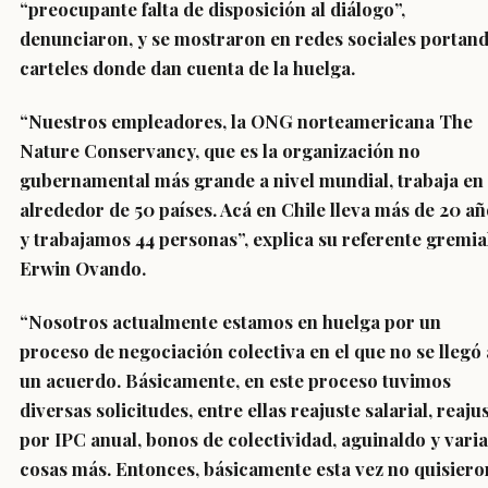
“preocupante falta de disposición al diálogo”,
denunciaron, y se mostraron en redes sociales portan
carteles donde dan cuenta de la huelga.
“Nuestros empleadores, la ONG norteamericana The
Nature Conservancy, que es la organización no
gubernamental más grande a nivel mundial, trabaja en
alrededor de 50 países. Acá en Chile lleva más de 20 a
y trabajamos 44 personas”, explica su referente gremia
Erwin Ovando.
“Nosotros actualmente estamos en huelga por un
proceso de negociación colectiva en el que no se llegó 
un acuerdo. Básicamente, en este proceso tuvimos
diversas solicitudes, entre ellas reajuste salarial, reaju
por IPC anual, bonos de colectividad, aguinaldo y vari
cosas más. Entonces, básicamente esta vez no quisiero