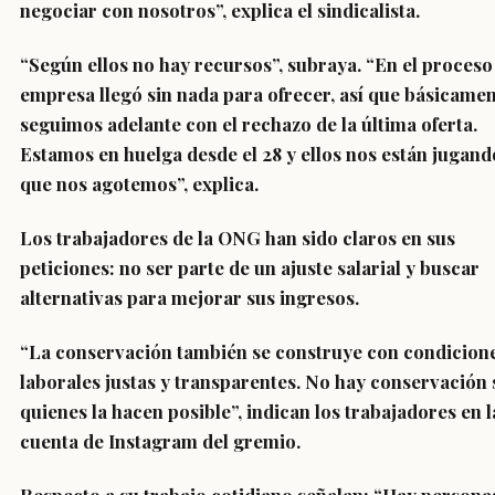
negociar con nosotros”, explica el sindicalista.
“Según ellos no hay recursos”, subraya. “En el proceso
empresa llegó sin nada para ofrecer, así que básicame
seguimos adelante con el rechazo de la última oferta.
Estamos en huelga desde el 28 y ellos nos están jugand
que nos agotemos”, explica.
Los trabajadores de la ONG han sido claros en sus
peticiones: no ser parte de un ajuste salarial y buscar
alternativas para mejorar sus ingresos.
“La conservación también se construye con condicion
laborales justas y transparentes. No hay conservación 
quienes la hacen posible”, indican los trabajadores en l
cuenta de Instagram del gremio.