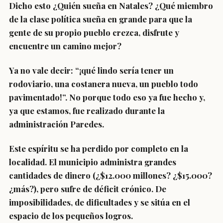
Dicho esto ¿Quién sueña en Natales? ¿Qué miembro
de la clase política sueña en grande para que la
gente de su propio pueblo crezca, disfrute y
encuentre un camino mejor?
Ya no vale decir: “¡qué lindo sería tener un
rodoviario, una costanera nueva, un pueblo todo
pavimentado!”. No porque todo eso ya fue hecho y,
ya que estamos, fue realizado durante la
administración Paredes.
Este espíritu se ha perdido por completo en la
localidad. El municipio administra grandes
cantidades de dinero (¿$12.000 millones? ¿$15.000?
¿más?), pero sufre de déficit crónico. De
imposibilidades, de dificultades y se sitúa en el
espacio de los pequeños logros.