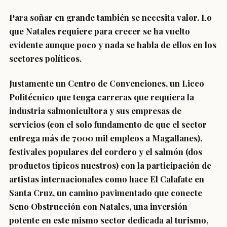
Para soñar en grande también se necesita valor. Lo
que Natales requiere para crecer se ha vuelto
evidente aunque poco y nada se habla de ellos en los
sectores políticos.
Justamente un Centro de Convenciones, un Liceo
Politécnico que tenga carreras que requiera la
industria salmonicultora y sus empresas de
servicios (con el solo fundamento de que el sector
entrega más de 7000 mil empleos a Magallanes),
festivales populares del cordero y el salmón (dos
productos típicos nuestros) con la participación de
artistas internacionales como hace El Calafate en
Santa Cruz, un camino pavimentado que conecte
Seno Obstrucción con Natales, una inversión
potente en este mismo sector dedicada al turismo,