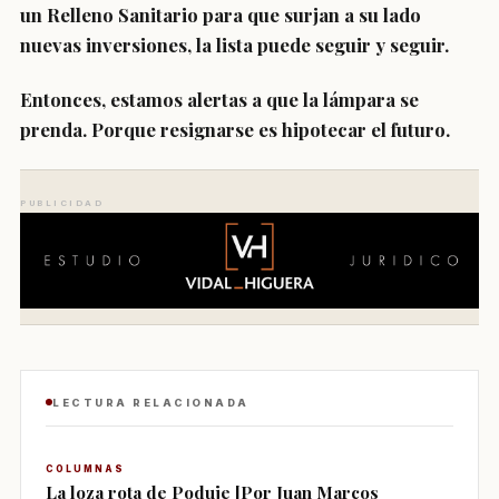
un Relleno Sanitario para que surjan a su lado
nuevas inversiones, la lista puede seguir y seguir.
Entonces, estamos alertas a que la lámpara se
prenda. Porque resignarse es hipotecar el futuro.
PUBLICIDAD
LECTURA RELACIONADA
COLUMNAS
La loza rota de Poduje [Por Juan Marcos