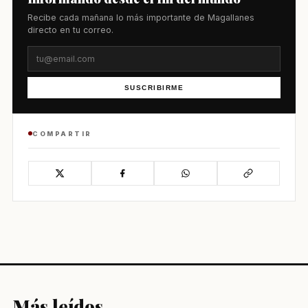
Recibe cada mañana lo más importante de Magallanes
directo en tu correo.
SUSCRIBIRME
COMPARTIR
Más leídos