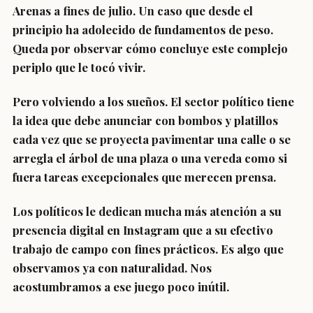
Arenas a fines de julio. Un caso que desde el
principio ha adolecido de fundamentos de peso.
Queda por observar cómo concluye este complejo
periplo que le tocó vivir.
Pero volviendo a los sueños. El sector político tiene
la idea que debe anunciar con bombos y platillos
cada vez que se proyecta pavimentar una calle o se
arregla el árbol de una plaza o una vereda como si
fuera tareas excepcionales que merecen prensa.
Los políticos le dedican mucha más atención a su
presencia digital en Instagram que a su efectivo
trabajo de campo con fines prácticos. Es algo que
observamos ya con naturalidad. Nos
acostumbramos a ese juego poco inútil.