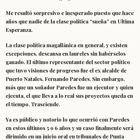
Me resultó sorpresivo e inesperado puesto que hace
años que nadie de la clase política “sueña” en Ultima
Esperanza.
La clase política magallánica en general, y existen
excepciones, descansa en laureles sin habérselos
ganado. El último representante del sector político
que tuvo visiones de progreso fue el ex alcalde de
Puerto Natales, Fernando Paredes. Sin embargo,
más que un soñador Paredes fue un ejecutor y quien
ejecuta, el que lleva a lo real sus proyectos queda en
el tiempo. Trasciende.
Ya es público y notorio lo que ocurrió con Paredes
en estos últimos 5 o 6 años y su caso finalmente será
dirimido en un juicio oral en tribunales de Punta