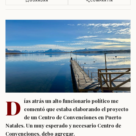
GUARDAR
COMPARTIR
D
ías atrás un alto funcionario político me
comentó que estaba elaborando el proyecto
de un Centro de Convenciones en Puerto
Natales. Un muy esperado y necesario Centro de
Convenciones, debo agregar.