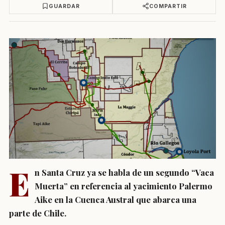
GUARDAR
COMPARTIR
E
n Santa Cruz ya se habla de un segundo “Vaca
Muerta” en referencia al yacimiento Palermo
Aike en la Cuenca Austral que abarca una
parte de Chile.