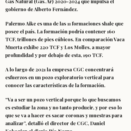
Gas Natural (Gas. Ar) 2020-2024 que impulsa el
gobierno de Alberto Fernández.
Palermo Aike es una de las 11 formaciones shale que
posee el país. La formación podría contener 160
TCF, trillones de pies cúbicos. En comparación Vaca
Muerta exhibe 220 TCF y Los Molles, a mayor
profundidad y por debajo de esta, 190 TCF.
A lo largo de 2021 la empresa CGC concentrará
esfuerzos en un pozo exploratorio vertical para
conocer las características de la formación.
“Va a ser un pozo vertical porque lo que buscamos
es estudiar la zona y no tanto producir, y por eso lo
que se va a hacer es sacar coronas y muestras para
analizar”, detalló el director de CGC, Daniel