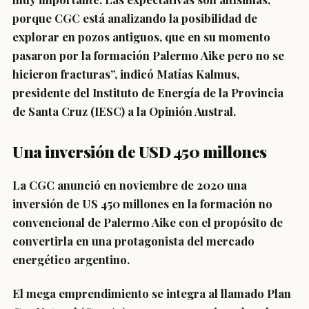
porque CGC está analizando la posibilidad de
explorar en pozos antiguos, que en su momento
pasaron por la formación Palermo Aike pero no se
hicieron fracturas”, indicó Matías Kalmus,
presidente del Instituto de Energía de la Provincia
de Santa Cruz (IESC) a la Opinión Austral.
Una inversión de USD 450 millones
La CGC anunció en noviembre de 2020 una
inversión de US 450 millones en la formación no
convencional de Palermo Aike con el propósito de
convertirla en una protagonista del mercado
energético argentino.
El mega emprendimiento se integra al llamado Plan