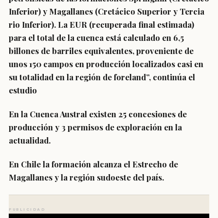
Inferior) y Magallanes (Cretácico Superior y Tercia
rio Inferior). La EUR (recuperada final estimada)
para el total de la cuenca está calculado en 6,5
billones de barriles equivalentes, proveniente de
unos 150 campos en producción localizados casi en
su totalidad en la región de foreland”, continúa el
estudio
En la Cuenca Austral existen 25 concesiones de
producción y 3 permisos de exploración en la
actualidad.
En Chile la formación alcanza el Estrecho de
Magallanes y la región sudoeste del país.
PUBLICIDAD