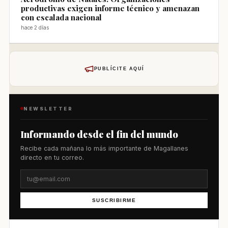
productivas exigen informe técnico y amenazan
con escalada nacional
hace 2 días
PUBLÍCITE AQUÍ
NEWSLETTER
Informando desde el fin del mundo
Recibe cada mañana lo más importante de Magallanes
directo en tu correo.
SUSCRIBIRME