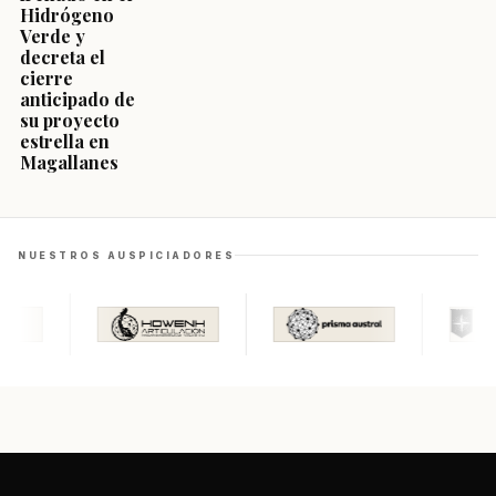
Hidrógeno
Verde y
decreta el
cierre
anticipado de
su proyecto
estrella en
Magallanes
NUESTROS AUSPICIADORES