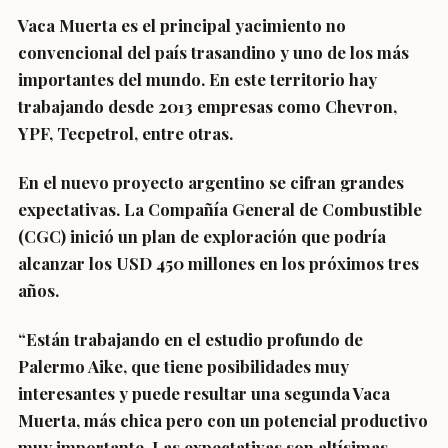
Vaca Muerta es el principal yacimiento no
convencional del país trasandino y uno de los más
importantes del mundo. En este territorio hay
trabajando desde 2013 empresas como Chevron,
YPF, Tecpetrol, entre otras.
En el nuevo proyecto argentino se cifran grandes
expectativas. La Compañía General de Combustible
(CGC) inició un plan de exploración que podría
alcanzar los USD 450 millones en los próximos tres
años.
“Están trabajando en el estudio profundo de
Palermo Aike, que tiene posibilidades muy
interesantes y puede resultar una segunda Vaca
Muerta, más chica pero con un potencial productivo
muy importante. Las expectativas son altísimas,