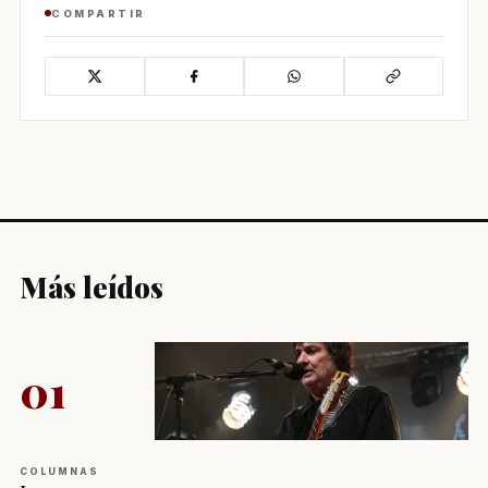
COMPARTIR
Más leídos
01
COLUMNAS