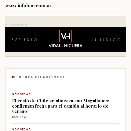
www.infobae.com.ar
PUBLICIDAD
LECTURA RELACIONADA
SOCIEDAD
El resto de Chile se alineará con Magallanes:
confirman fecha para el cambio al horario de
verano
hace 1 día
SOCIEDAD