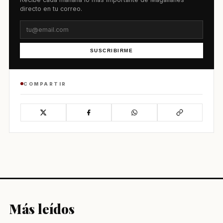
directo en tu correo.
SUSCRIBIRME
COMPARTIR
Más leídos