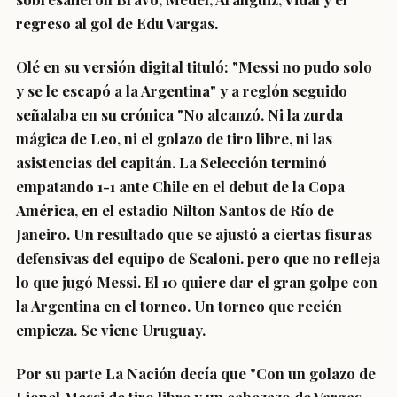
regreso al gol de Edu Vargas.
Olé en su versión digital tituló: "Messi no pudo solo
y se le escapó a la Argentina" y a reglón seguido
señalaba en su crónica "No alcanzó. Ni la zurda
mágica de Leo, ni el golazo de tiro libre, ni las
asistencias del capitán. La Selección terminó
empatando 1-1 ante Chile en el debut de la Copa
América, en el estadio Nilton Santos de Río de
Janeiro. Un resultado que se ajustó a ciertas fisuras
defensivas del equipo de Scaloni. pero que no refleja
lo que jugó Messi. El 10 quiere dar el gran golpe con
la Argentina en el torneo. Un torneo que recién
empieza. Se viene Uruguay.
Por su parte La Nación decía que "
Con un golazo de