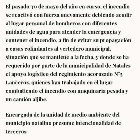
El pasado 30 de mayo del año en curso, el incendio
se reactivó con fuerza nuevamente debiendo acudir
al lugar personal de bomberos con diferentes
unidades de agua para atender la emergencia y
contener el incendio, a fin de evitar su propagación
a casas colindantes al vertedero municipal,
situación que se mantiene a la fecha, y donde se ha
requerido por parte de la municipalidad de Natales
el apoyo logístico del regimiento acorazado N°5
Lanceros, quienes han trabajado en el lugar
combatiendo el incendio con maquinaria pesada y
un camión aljibe.
Encargada de la unidad de medio ambiente del
municipio natalino presume intencionalidad de
terceros