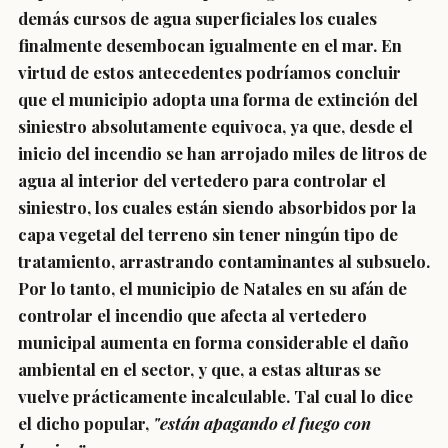
demás cursos de agua superficiales los cuales
finalmente desembocan igualmente en el mar. En
virtud de estos antecedentes podríamos concluir
que el municipio adopta una forma de extinción del
siniestro absolutamente equivoca, ya que, desde el
inicio del incendio se han arrojado miles de litros de
agua al interior del vertedero para controlar el
siniestro, los cuales están siendo absorbidos por la
capa vegetal del terreno sin tener ningún tipo de
tratamiento, arrastrando contaminantes al subsuelo.
Por lo tanto, el municipio de Natales en su afán de
controlar el incendio que afecta al vertedero
municipal aumenta en forma considerable el daño
ambiental en el sector, y que, a estas alturas se
vuelve prácticamente incalculable. Tal cual lo dice
el dicho popular,
"están apagando el fuego con