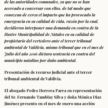
de las autoridades comunales, ya que no se han
acercado a conversar con ellos, de tal modo que
conozcan de cerca el impacto que ha provocado la
emergencia en su calidad de vida, razón por la cual,
decidieron interponer una demanda en contra de la
Ilustre Municipalidad de Natales en su calidad de
propietario del vertedero ante el tercer tribunal
ambiental de Valdivia, mismo tribunal que en el mes de
Julio del año 2016 dictara sentencia en contra del
municipio natalino por daño ambiental.
Presentación de recurso judicial ante el tercer
tribunal ambiental de Valdivia.
El abogado Pedro Herrera Parra en representación
del Sr. Fernando Tamblay Silva y doña Mónica Diaz
Jiménez presento en el mes de enero una acción