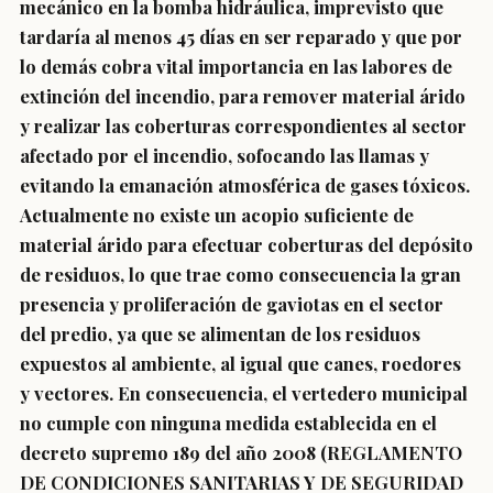
mecánico en la bomba hidráulica, imprevisto que
tardaría al menos 45 días en ser reparado y que por
lo demás cobra vital importancia en las labores de
extinción del incendio, para remover material árido
y realizar las coberturas correspondientes al sector
afectado por el incendio, sofocando las llamas y
evitando la emanación atmosférica de gases tóxicos.
Actualmente no existe un acopio suficiente de
material árido para efectuar coberturas del depósito
de residuos, lo que trae como consecuencia la gran
presencia y proliferación de gaviotas en el sector
del predio, ya que se alimentan de los residuos
expuestos al ambiente, al igual que canes, roedores
y vectores. En consecuencia, el vertedero municipal
no cumple con ninguna medida establecida en el
decreto supremo 189 del año 2008 (REGLAMENTO
DE CONDICIONES SANITARIAS Y DE SEGURIDAD