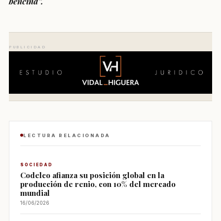
bencina”.
PUBLICIDAD
LECTURA RELACIONADA
SOCIEDAD
Codelco afianza su posición global en la
producción de renio, con 10% del mercado
mundial
16/06/2026