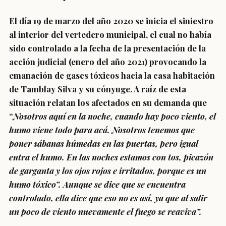
El día 19 de marzo del año 2020 se inicia el siniestro
al interior del vertedero municipal, el cual no había
sido controlado a la fecha de la presentación de la
acción judicial (enero del año 2021) provocando la
emanación de gases tóxicos hacia la casa habitación
de Tamblay Silva y su cónyuge. A raíz de esta
situación relatan los afectados en su demanda que
“
Nosotros aquí en la noche, cuando hay poco viento, el
humo viene todo para acá. Nosotros tenemos que
poner sábanas húmedas en las puertas, pero igual
entra el humo. En las noches estamos con tos, picazón
de garganta y los ojos rojos e irritados, porque es un
humo tóxico”. Aunque se dice que se encuentra
controlado, ella dice que eso no es así, ya que al salir
un poco de
viento nuevamente el fuego se reaviva”.