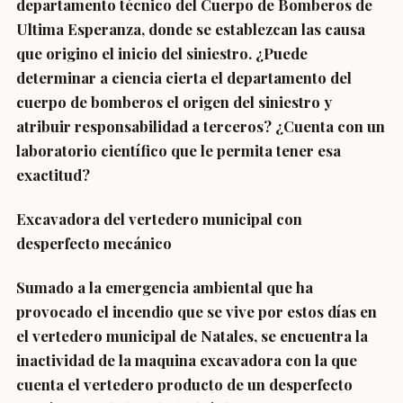
departamento técnico del Cuerpo de Bomberos de
Ultima Esperanza, donde se establezcan las causa
que origino el inicio del siniestro. ¿Puede
determinar a ciencia cierta el departamento del
cuerpo de bomberos el origen del siniestro y
atribuir responsabilidad a terceros? ¿Cuenta con un
laboratorio científico que le permita tener esa
exactitud?
Excavadora del vertedero municipal con
desperfecto mecánico
Sumado a la emergencia ambiental que ha
provocado el incendio que se vive por estos días en
el vertedero municipal de Natales, se encuentra la
inactividad de la maquina excavadora con la que
cuenta el vertedero producto de un desperfecto