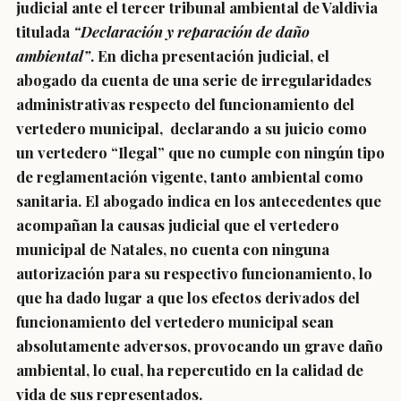
judicial ante el tercer tribunal ambiental de Valdivia
titulada
“Declaración y reparación de daño
ambiental”
. En dicha presentación judicial, el
abogado da cuenta de una serie de irregularidades
administrativas respecto del funcionamiento del
vertedero municipal, declarando a su juicio como
un vertedero
“Ilegal”
que no cumple con ningún tipo
de reglamentación vigente, tanto ambiental como
sanitaria. El abogado indica en los antecedentes que
acompañan la causas judicial que el vertedero
municipal de Natales, no cuenta con ninguna
autorización para su respectivo funcionamiento, lo
que ha dado lugar a que los efectos derivados del
funcionamiento del vertedero municipal sean
absolutamente adversos, provocando un grave daño
ambiental, lo cual, ha repercutido en la calidad de
vida de sus representados.