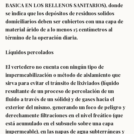
BASICA EN LOS RELLENOS SANITARIOS), donde
se indica que los depósitos de residuos solidos
domiciliarios deben ser cubiertos con una capa de
material árido de a lo menos 15 centímetros al
término de la operación diaria.
Líquidos percolados
El vertedero no cuenta con ningún tipo de
impermeabilización o método de aislamiento que
sirva para evitar el tránsito de lixiviados (líquido
resultante de un proceso de percolación de un
fluido a través de un sólido) y de gases hacia el
exterior del mismo, generando un foco de peligro y
derechamente filtraciones en el nivel freático (que
está acumulado en el subsuelo sobre una capa
impermeable), en las napas de agua subterráneas y