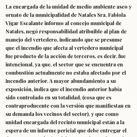
La encargada de la unidad de medio ambiente aseo y
ornato de la municipalidad de Natales Sra. Fabiola
Vigar Escalante informo al concejo municipal de
Natales, negó responsabilidad atribuible al plan de
manejo del vertedero, indicando que se presume
que el incendio que afecta al vertedero municipal
fue producto de la acción de terceros, es decir, fue
intencional, ya que, el sector que se encuentra en
combustión actualmente no estaba afectado por el
incendio anterior. A mayor abundamiento a su
exposición, indica que el incendio anterior había
sido controlado en su totalidad, (cosa que es
contraproducente con la versión que manifiestan en
su demanda los vecinos del sector), y que como
unidad encargada del recinto municipal están a la
espera de un informe pericial que debe entregar el