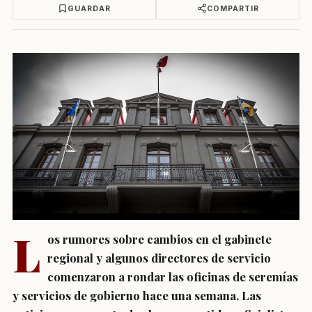
GUARDAR
COMPARTIR
L
os rumores sobre cambios en el gabinete
regional y algunos directores de servicio
comenzaron a rondar las oficinas de seremías
y servicios de gobierno hace una semana. Las