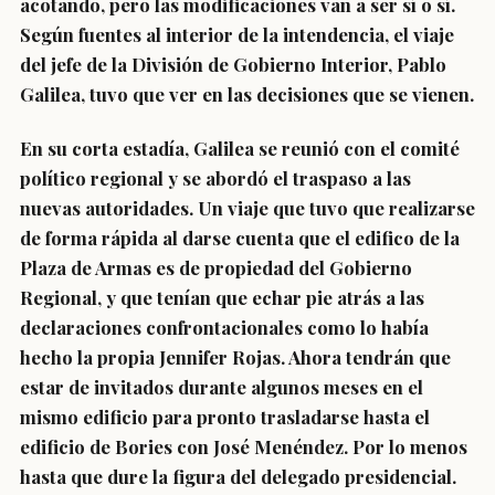
acotando, pero las modificaciones van a ser sí o sí.
Según fuentes al interior de la intendencia, el viaje
del jefe de la División de Gobierno Interior, Pablo
Galilea, tuvo que ver en las decisiones que se vienen.
En su corta estadía, Galilea se reunió con el comité
político regional y se abordó el traspaso a las
nuevas autoridades. Un viaje que tuvo que realizarse
de forma rápida al darse cuenta que el edifico de la
Plaza de Armas es de propiedad del Gobierno
Regional, y que tenían que echar pie atrás a las
declaraciones confrontacionales como lo había
hecho la propia Jennifer Rojas. Ahora tendrán que
estar de invitados durante algunos meses en el
mismo edificio para pronto trasladarse hasta el
edificio de Bories con José Menéndez. Por lo menos
hasta que dure la figura del delegado presidencial.