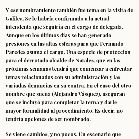
Y ese nombramiento también fue tema en la visita de
Galilea. Se le habría confirmado a la actual
intendenta que seguiría en el cargo de delegada.
Aunque en los últimos días se han generado
presiones en las altas esferas para que Fernando
Paredes asuma el cargo. Una especie de protección
para el derrotado alcalde de Natales, que en las
próximas semanas tendrá que comenzar a enfrentar
temas relacionados con su administración y las
variadas denuncias en su contra. En el caso del otro
nombre que suena (Alejandro Vásquez), aseguran
que se incluyó para completar la terna y darle
mayor formalidad al procedimiento. Es decir, no
tendría opciones de ser nombrado.
Se viene cambios, y no pocos. Un escenario que