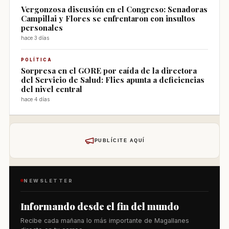
Vergonzosa discusión en el Congreso: Senadoras
Campillai y Flores se enfrentaron con insultos
personales
hace 3 días
POLÍTICA
Sorpresa en el GORE por caída de la directora
del Servicio de Salud: Flies apunta a deficiencias
del nivel central
hace 4 días
PUBLÍCITE AQUÍ
NEWSLETTER
Informando desde el fin del mundo
Recibe cada mañana lo más importante de Magallanes