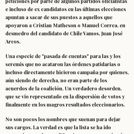
peticiones por parte de algunos partidos oficialistas
e incluso de ex candidatos en las últimas elecciones
apuntan a sacar de sus puestos a aquellos que
apoyaron a Cristian Matheson o Manuel Correa, en
desmedro del candidato de Chile Vamos, Juan José
Arcos.
Una especie de "pasada de cuentas" para las y los
seremis que no acataron las órdenes patidarias o
incluso directamente hicieron campaña por quienes,
aún siendo de derecha, no eran parte de los
acuerdos de la coalición. Un verdadero desorden,
que se vio representado en la dispersión de votos y
finalmente en los magros resultados eleccionarios.
No son pocos los nombres que suenan para dejar
sus cargos. La verdad es que la lista se ha ido