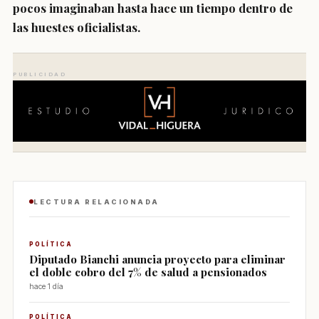
pocos imaginaban hasta hace un tiempo dentro de
las huestes oficialistas.
PUBLICIDAD
LECTURA RELACIONADA
POLÍTICA
Diputado Bianchi anuncia proyecto para eliminar
el doble cobro del 7% de salud a pensionados
hace 1 día
POLÍTICA