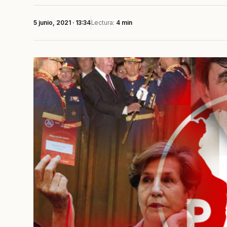
5 junio, 2021 · 13:34
Lectura:
4 min