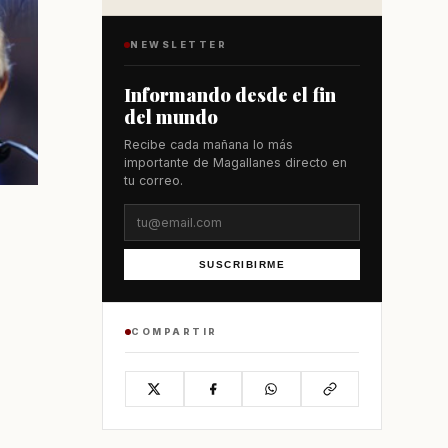
NEWSLETTER
Informando desde el fin
del mundo
Recibe cada mañana lo más
importante de Magallanes directo en
tu correo.
SUSCRIBIRME
COMPARTIR