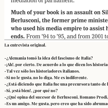
La entrevista original.
-
¿Alemania tomó la idea del fascismo de Italia?
-¡Ah!, por cierto. De acuerdo a lo que dicen los historia
-
Tal vez sólo los historiadores italianos.
-Si no le gusta, no lo diga. Me es indiferente.
-
¿Está diciendo que Italia fue una precursora tanto de 
-Sí, ¡está bien!, ¿por qué no?
-
¿Qué opina del sucesor de Berlusconi, Romano Prodi, 
-Es un amigo. Me gusta, pero creo que ha sido abrumado 