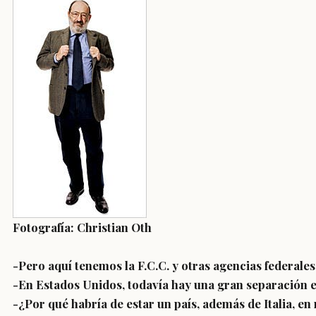
Fotografía: Christian Oth
-
Pero aquí tenemos la F.C.C. y otras agencias federales 
-En Estados Unidos, todavía hay una gran separación en
-
¿Por qué habría de estar un país, además de Italia, en