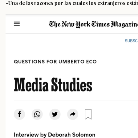
-Una de las razones por las cuales los extranjeros está