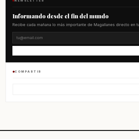
NEWSLETTER
Informando desde el fin del mundo
Recibe cada mañana lo más importante de Magallanes directo en tu
COMPARTIR