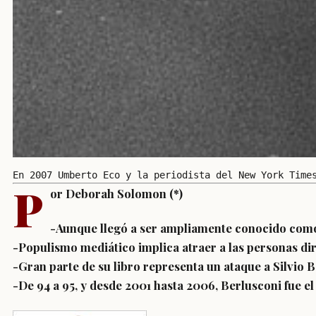
En 2007 Umberto Eco y la periodista del New York Time
P
or Deborah Solomon
(*)
-Aunque llegó a ser ampliamente conocido como e
-Populismo mediático implica atraer a las personas di
-Gran parte de su libro representa un ataque a Silvio Be
-De 94 a 95, y desde 2001 hasta 2006, Berlusconi fue el