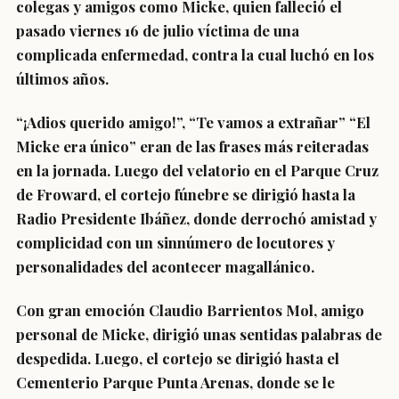
colegas y amigos como Micke, quien falleció el
pasado viernes 16 de julio víctima de una
complicada enfermedad, contra la cual luchó en los
últimos años.
“¡Adios querido amigo!”, “Te vamos a extrañar” “El
Micke era único” eran de las frases más reiteradas
en la jornada. Luego del velatorio en el Parque Cruz
de Froward, el cortejo fúnebre se dirigió hasta la
Radio Presidente Ibáñez, donde derrochó amistad y
complicidad con un sinnúmero de locutores y
personalidades del acontecer magallánico.
Con gran emoción Claudio Barrientos Mol, amigo
personal de Micke, dirigió unas sentidas palabras de
despedida. Luego, el cortejo se dirigió hasta el
Cementerio Parque Punta Arenas, donde se le