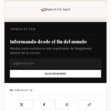
PUBLÍCITE AQUÍ
NEWSLETTER
Informando desde el fin del mundo
Recibe cada mañana lo más importante de Magallanes
directo en tu correo.
SUSCRIBIRME
COMPARTIR