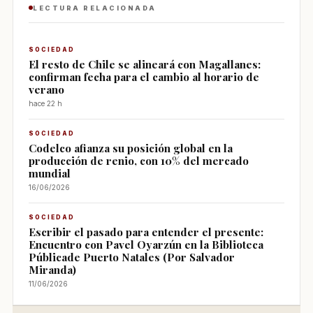
LECTURA RELACIONADA
SOCIEDAD
El resto de Chile se alineará con Magallanes:
confirman fecha para el cambio al horario de
verano
hace 22 h
SOCIEDAD
Codelco afianza su posición global en la
producción de renio, con 10% del mercado
mundial
16/06/2026
SOCIEDAD
Escribir el pasado para entender el presente:
Encuentro con Pavel Oyarzún en la Biblioteca
Públicade Puerto Natales (Por Salvador
Miranda)
11/06/2026