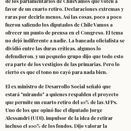
de los parlamentarios de ChileVamos que voten a
favor de un cuarto retiro. Declaraciones extremas y
raras por decirlo menos. Así las cosas, poco a poco
fueron saliendo los diputados de Chile Vamos a
ofrecer un punto de prensa en el Congreso. El tema
no dejó indiferente a nadie. La bancada oficialista se
dividió entre las duras críticas, algunos lo
defendieron, y un pequeño grupo dijo que todo esto
era parte de los vestigios de las primarias. Pero lo
cierto es que el tono no cayó para nada bien.
El ex ministro de Desarrollo Social señaló que
estará "mirando" a quienes respalden el proyecto
que permite un cuarto retiro del 10% de las AFPs.
Uno de los que opinó fue el diputado Jorge
Alessandri (UDI), impulsor de la idea de retirar
incluso el 100% de los fondos. Dijo valorar la