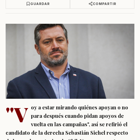
GUARDAR
COMPARTIR
"V
oy a estar mirando quiénes apoyan o no
para después cuando pidan apoyos de
vuelta en las campañas", así se refirió el
candidato de la derecha Sebastián Sichel respecto