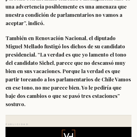
una advertencia posiblemente es una amenaza que
nuestra condición de parlamentarios no vamos a
aceptar”, indicó.
También en Renovación Nacional, el
diputado
Miguel Mellado
fustigó los dichos de su candidato
presidencial. “La verdad es que yo lamento el tono
del candidato Sichel, parece que no descansó muy
bien en sus vacaciones. Porque la verdad es que
partir toreando a los parlamentarios de Chile Vamos
en ese tono, no me parece bien. Yo le pediría que
baje dos cambios o que se pasó tres estaciones”
sostuvo.
PUBLICIDAD