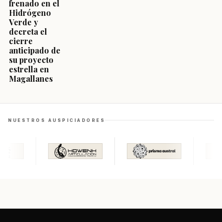
frenado en el
Hidrógeno
Verde y
decreta el
cierre
anticipado de
su proyecto
estrella en
Magallanes
NUESTROS AUSPICIADORES