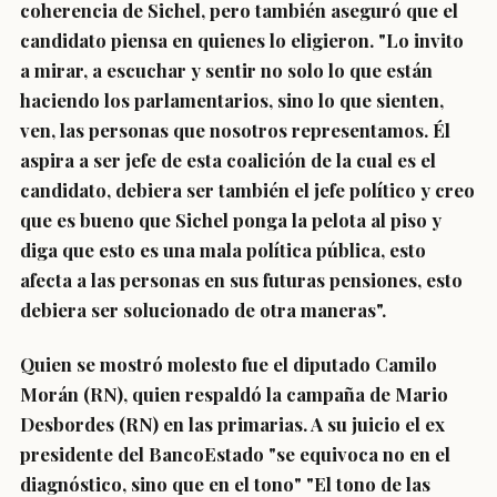
coherencia de Sichel, pero también aseguró que el
candidato piensa en quienes lo eligieron. "Lo invito
a mirar, a escuchar y sentir no solo lo que están
haciendo los parlamentarios, sino lo que sienten,
ven, las personas que nosotros representamos. Él
aspira a ser jefe de esta coalición de la cual es el
candidato, debiera ser también el jefe político y creo
que es bueno que Sichel ponga la pelota al piso y
diga que esto es una mala política pública, esto
afecta a las personas en sus futuras pensiones, esto
debiera ser solucionado de otra maneras".
Quien se mostró molesto fue el diputado Camilo
Morán (RN), quien respaldó la campaña de Mario
Desbordes (RN) en las primarias. A su juicio el ex
presidente del BancoEstado "se equivoca no en el
diagnóstico, sino que en el tono" "El tono de las