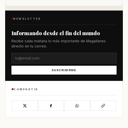
NEWSLETTER
Informando desde el fin del mundo
Recibe cada mañana lo más importante de Magallanes
directo en tu correo.
SUSCRIBIRME
COMPARTIR