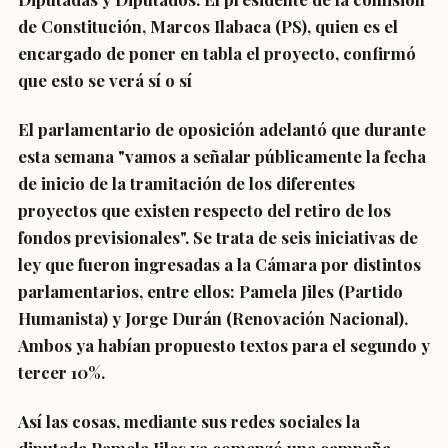
de Constitución, Marcos Ilabaca (PS), quien es el
encargado de poner en tabla el proyecto, confirmó
que esto se verá sí o sí
El parlamentario de oposición adelantó que durante
esta semana "vamos a señalar públicamente la fecha
de inicio de la tramitación de los diferentes
proyectos que existen respecto del retiro de los
fondos previsionales". Se trata de seis iniciativas de
ley que fueron ingresadas a la Cámara por distintos
parlamentarios, entre ellos: Pamela Jiles (Partido
Humanista) y Jorge Durán (Renovación Nacional).
Ambos ya habían propuesto textos para el segundo y
tercer 10%.
Así las cosas, mediante sus redes sociales la