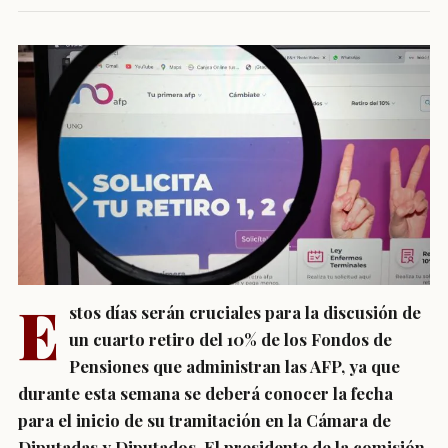
E
stos días serán cruciales para la discusión de
un cuarto retiro del 10% de los Fondos de
Pensiones que administran las AFP, ya que
durante esta semana se deberá conocer la fecha
para el inicio de su tramitación en la Cámara de
Diputadas y Diputados. El presidente de la comisión