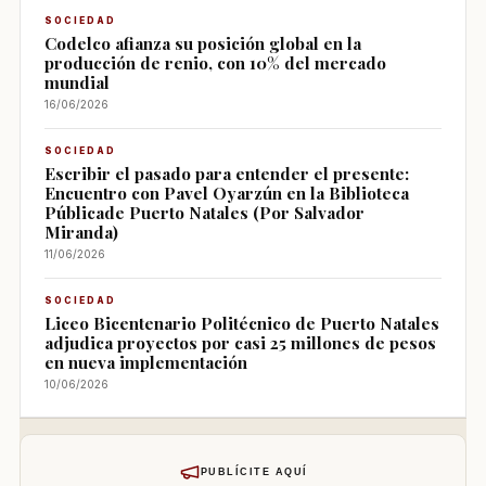
SOCIEDAD
Codelco afianza su posición global en la
producción de renio, con 10% del mercado
mundial
16/06/2026
SOCIEDAD
Escribir el pasado para entender el presente:
Encuentro con Pavel Oyarzún en la Biblioteca
Públicade Puerto Natales (Por Salvador
Miranda)
11/06/2026
SOCIEDAD
Liceo Bicentenario Politécnico de Puerto Natales
adjudica proyectos por casi 25 millones de pesos
en nueva implementación
10/06/2026
PUBLÍCITE AQUÍ