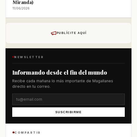
Miranda)
11/06/2026
PUBLÍCITE AQUÍ
NEWSLETTER
Informando desde el fin del mundo
Recibe cada mañana lo más importante de Magallanes
directo en tu correo.
SUSCRIBIRME
COMPARTIR