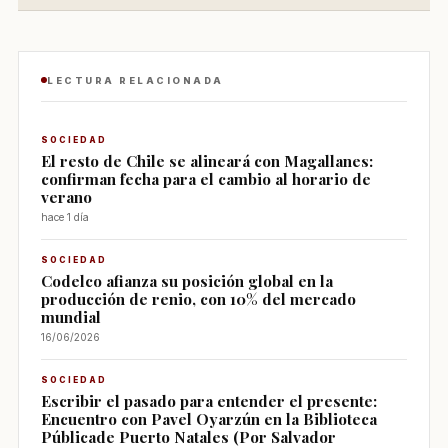
LECTURA RELACIONADA
SOCIEDAD
El resto de Chile se alineará con Magallanes:
confirman fecha para el cambio al horario de
verano
hace 1 día
SOCIEDAD
Codelco afianza su posición global en la
producción de renio, con 10% del mercado
mundial
16/06/2026
SOCIEDAD
Escribir el pasado para entender el presente:
Encuentro con Pavel Oyarzún en la Biblioteca
Públicade Puerto Natales (Por Salvador