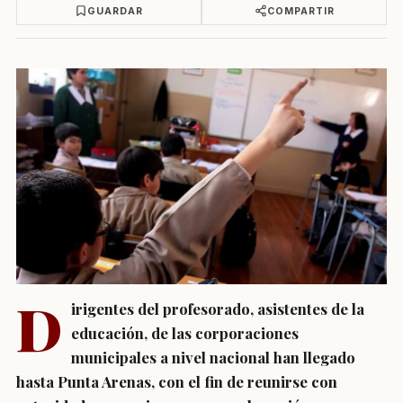
GUARDAR
COMPARTIR
D
irigentes del profesorado, asistentes de la
educación, de las corporaciones
municipales a nivel nacional han llegado
hasta Punta Arenas, con el fin de reunirse con