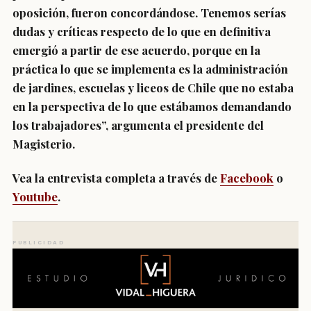
oposición, fueron concordándose. Tenemos serías
dudas y críticas respecto de lo que en definitiva
emergió a partir de ese acuerdo, porque en la
práctica lo que se implementa es la administración
de jardines, escuelas y liceos de Chile que no estaba
en la perspectiva de lo que estábamos demandando
los trabajadores”, argumenta el presidente del
Magisterio.
Vea la entrevista completa a través de
Facebook
o
Youtube
.
PUBLICIDAD