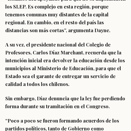
los SLEP. Es complejo en esta región, porque
tenemos comunas muy distantes de la capital
regional. En cambio, en el resto del país las
distancias son más cortas”, argumenta Dayne.
A su vez, el presidente nacional del Colegio de
Profesores, Carlos Díaz Marchant, recuerda que la
intención inicial era devolver la educación desde los
municipios al Ministerio de Educación, para que el
Estado sea el garante de entregar un servicio de
calidad a todos los chilenos.
Sin embargo, Díaz denuncia que la ley fue perdiendo
forma durante su tramitación en el Congreso.
“Poco a poco se fueron formando acuerdos de los
partidos políticos, tanto de Gobierno como