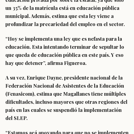
un 35% de la matrícula está en educación pública
municipal. Además, estima que esta ley viene a
profundizar la precariedad del empleo en el sector.
“Hoy se implementa una ley que es nefasta para la
educación. Esta intentando terminar de sepultar lo
que queda de educación pública en este país. Y eso
hay que detener”, afirma Figueroa.
A su vez, Enrique Dayne, presidente nacional de la
Federación Nacional de Asistentes de la Educación
(Fenasicom), estima que Magallanes tiene múltiples
dificultades, incluso mayores que otras regiones del
país en las cuales se suspendió la implementación
del SLEP.
“Estamos acá apoyando para que no se implementen