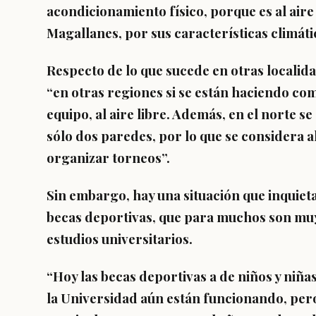
acondicionamiento físico, porque es al aire 
Magallanes, por sus características climáti
Respecto de lo que sucede en otras localida
“en otras regiones si se están haciendo co
equipo, al aire libre. Además, en el norte 
sólo dos paredes, por lo que se considera al
organizar torneos”.
Sin embargo, hay una situación que inquieta 
becas deportivas, que para muchos son muy
estudios universitarios.
“Hoy las becas deportivas a de niños y niñas
la Universidad aún están funcionando, pero