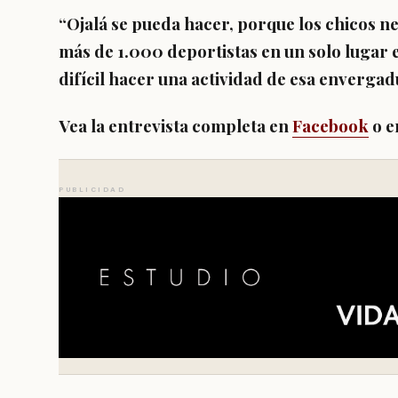
“Ojalá se pueda hacer, porque los chicos n
más de 1.000 deportistas en un solo lugar
difícil hacer una actividad de esa envergadu
Vea la entrevista completa en
Facebook
o e
PUBLICIDAD