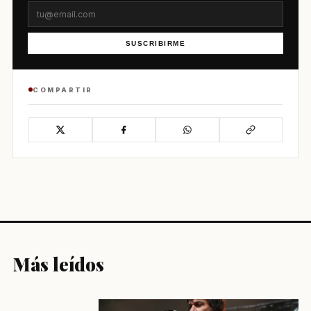
SUSCRIBIRME
COMPARTIR
Más leídos