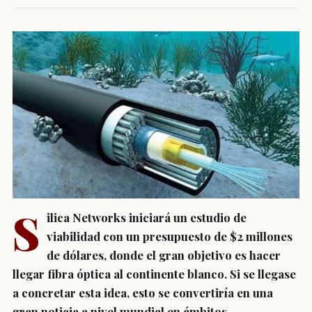
S
ilica Networks iniciará un estudio de
viabilidad con un presupuesto de $2 millones
de dólares, donde el gran objetivo es hacer
llegar fibra óptica al continente blanco. Si se llegase
a concretar esta idea, esto se convertiría en una
gran noticia a nivel mundial en ámbitos