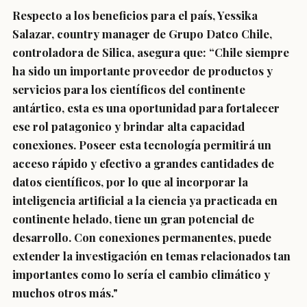
Respecto a los beneficios para el país, Yessika
Salazar, country manager de Grupo Datco Chile,
controladora de Silica, asegura que: “Chile siempre
ha sido un importante proveedor de productos y
servicios para los científicos del continente
antártico, esta es una oportunidad para fortalecer
ese rol patagonico y brindar alta capacidad
conexiones. Poseer esta tecnología permitirá un
acceso rápido y efectivo a grandes cantidades de
datos científicos, por lo que al incorporar la
inteligencia artificial a la ciencia ya practicada en
continente helado, tiene un gran potencial de
desarrollo. Con conexiones permanentes, puede
extender la investigación en temas relacionados tan
importantes como lo sería el cambio climático y
muchos otros más."