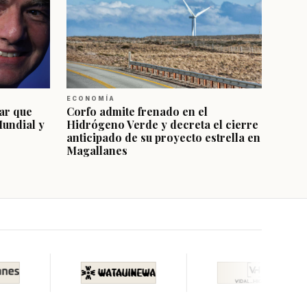
ECONOMÍA
ar que
Corfo admite frenado en el
Mundial y
Hidrógeno Verde y decreta el cierre
anticipado de su proyecto estrella en
Magallanes