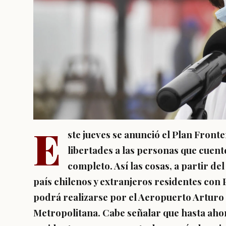
E
ste jueves se anunció el Plan Fron
libertades a las personas que cuen
completo.
Así las cosas, a partir del
país chilenos y extranjeros residentes con 
podrá realizarse por el Aeropuerto Arturo 
Metropolitana. Cabe señalar que hasta aho