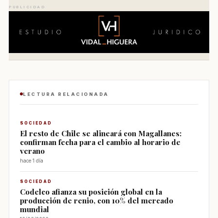
PUBLICIDAD
LECTURA RELACIONADA
SOCIEDAD
El resto de Chile se alineará con Magallanes:
confirman fecha para el cambio al horario de
verano
hace 1 día
SOCIEDAD
Codelco afianza su posición global en la
producción de renio, con 10% del mercado
mundial