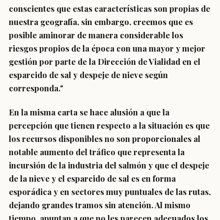
conscientes que estas características son propias de
nuestra geografía, sin embargo, creemos que es
posible aminorar de manera considerable los
riesgos propios de la época con una mayor y mejor
gestión por parte de la Dirección de Vialidad en el
esparcido de sal y despeje de nieve según
corresponda."
En la misma carta se hace alusión a que la
percepción que tienen respecto a la situación es que
los recursos disponibles no son proporcionales al
notable aumento del tráfico que representa la
incursión de la industria del salmón y que el despeje
de la nieve y el esparcido de sal es en forma
esporádica y en sectores muy puntuales de las rutas,
dejando grandes tramos sin atención. Al mismo
tiempo, apuntan a que no les parecen adecuados los