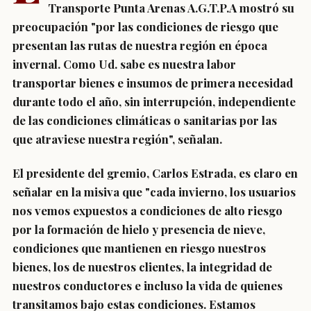
Transporte Punta Arenas A.G.T.P.A mostró su
preocupación "por las condiciones de riesgo que
presentan las rutas de nuestra región en época
invernal. Como Ud. sabe es nuestra labor
transportar bienes e insumos de primera necesidad
durante todo el año, sin interrupción, independiente
de las condiciones climáticas o sanitarias por las
que atraviese nuestra región", señalan.
El presidente del gremio, Carlos Estrada, es claro en
señalar en la misiva que "cada invierno, los usuarios
nos vemos expuestos a condiciones de alto riesgo
por la formación de hielo y presencia de nieve,
condiciones que mantienen en riesgo nuestros
bienes, los de nuestros clientes, la integridad de
nuestros conductores e incluso la vida de quienes
transitamos bajo estas condiciones. Estamos