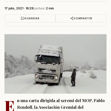
17 julio, 2021 · 16:29
Lectura:
2 min
GUARDAR
COMPARTIR
E
n una carta dirigida al seremi del MOP, Pablo
Rendoll, la Asociación Gremial del