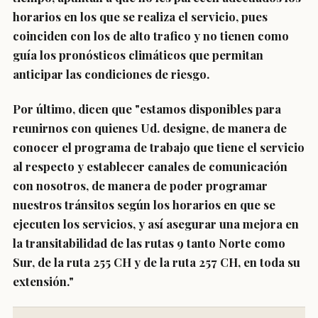
horarios en los que se realiza el servicio, pues
coinciden con los de alto trafico y no tienen como
guía los pronósticos climáticos que permitan
anticipar las condiciones de riesgo.
Por último, dicen que "estamos disponibles para
reunirnos con quienes Ud. designe, de manera de
conocer el programa de trabajo que tiene el servicio
al respecto y establecer canales de comunicación
con nosotros, de manera de poder programar
nuestros tránsitos según los horarios en que se
ejecuten los servicios, y así asegurar una mejora en
la transitabilidad de las rutas 9 tanto Norte como
Sur, de la ruta 255 CH y de la ruta 257 CH, en toda su
extensión."