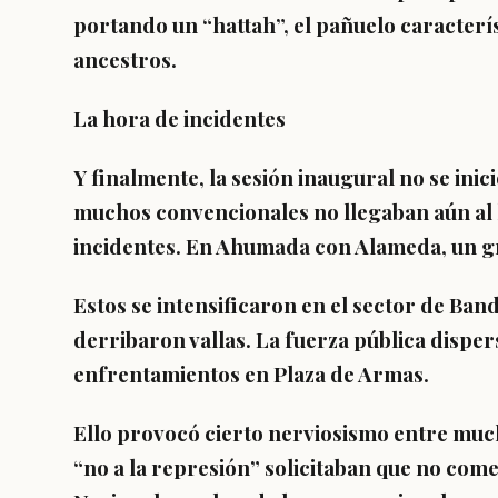
portando un “hattah”, el pañuelo caracterís
ancestros.
La hora de incidentes
Y finalmente, la sesión inaugural no se ini
muchos convencionales no llegaban aún al 
incidentes. En Ahumada con Alameda, un gr
Estos se intensificaron en el sector de Ba
derribaron vallas. La fuerza pública disper
enfrentamientos en Plaza de Armas.
Ello provocó cierto nerviosismo entre much
“no a la represión” solicitaban que no come