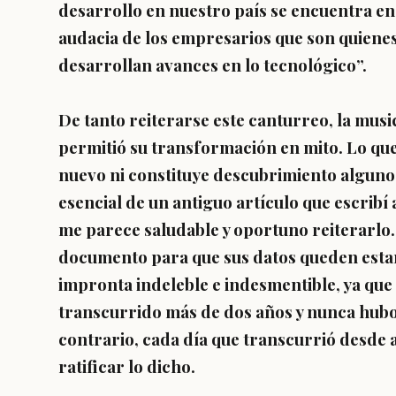
desarrollo en nuestro país se encuentra en l
audacia de los empresarios que son quien
desarrollan avances en lo tecnológico”.
De tanto reiterarse este canturreo, la mus
permitió su transformación en mito. Lo que
nuevo ni constituye descubrimiento alguno. 
esencial de un antiguo artículo que escribí
me parece saludable y oportuno reiterarlo.
documento para que sus datos queden estam
impronta indeleble e indesmentible, ya que
transcurrido más de dos años y nunca hub
contrario, cada día que transcurrió desde 
ratificar lo dicho.