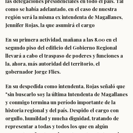
las delegaciones presidenciales en todo el país. Tal
como se había adelantado, en el caso de nuestra
región será la misma ex intendenta de Magallanes,
Jennifer Rojas, la que asumirá el cargo
En su primera actividad, mañana a las 8.00 en el
segundo piso del edificio del Gobierno Regional
llevará a cabo el traspaso de poderes y funciones a
la, ahora, más autoridad del territorio, el
gobernador Jorge Flies.
En su despedida como intendenta, Rojas señaló que
"sin buscarlo soy la última Intendenta de Magallanes
y conmigo termina un período importante de la
historia regional y del país. Despido el cargo con
orgullo, humildad y mucha dignidad, tratando de
representar a todas y todos los que en algún