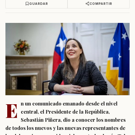
GUARDAR
COMPARTIR
E
n un comunicado emanado desde el nivel
central, el Presidente de la República,
Sebastián Piñera, dio a conocer los nombres
de todos los nuevos y las nuevas representantes de