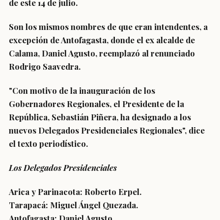
de este 14 de julio.
Son los mismos nombres de que eran intendentes, a
excepción de Antofagasta
, donde el ex alcalde de
Calama, Daniel Agusto, reemplazó al renunciado
Rodrigo Saavedra.
"Con motivo de la inauguración de los
Gobernadores Regionales, el Presidente de la
República,
Sebastián Piñera, ha designado a los
nuevos Delegados Presidenciales Regionales",
dice
el texto periodístico.
Los Delegados Presidenciales
Arica y Parinacota: Roberto Erpel.
Tarapacá: Miguel Ángel Quezada.
Antofagasta: Daniel Agusto.