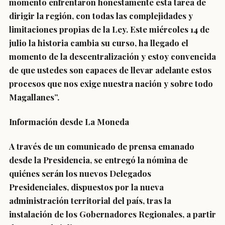
momento enfrentaron honestamente esta tarea de
dirigir la región, con todas las complejidades y
limitaciones propias de la Ley. Este miércoles 14 de
julio la historia cambia su curso, ha llegado el
momento de la descentralización y estoy convencida
de que ustedes son capaces de llevar adelante estos
procesos que nos exige nuestra nación y sobre todo
Magallanes”.
Información desde La Moneda
A través de un comunicado de prensa emanado
desde la Presidencia, se entregó la nómina de
quiénes serán los
nuevos Delegados
Presidenciales,
dispuestos por la nueva
administración territorial del país, tras la
instalación de los Gobernadores Regionales, a partir